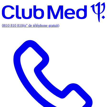
0810 810 810
(n° de téléphone gratuit)