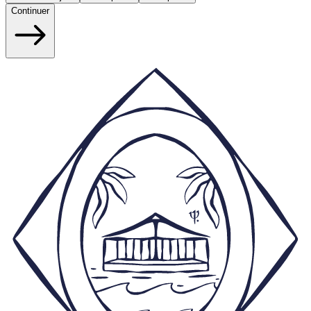
Continuer