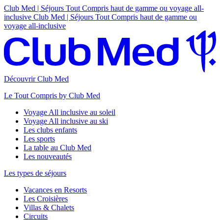
Club Med | Séjours Tout Compris haut de gamme ou voyage all-
inclusive
Club Med | Séjours Tout Compris haut de gamme ou
voyage all-inclusive
Découvrir Club Med
Le Tout Compris by Club Med
Voyage All inclusive au soleil
Voyage All inclusive au ski
Les clubs enfants
Les sports
La table au Club Med
Les nouveautés
Les types de séjours
Vacances en Resorts
Les Croisières
Villas & Chalets
Circuits