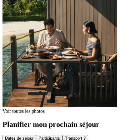
Voir toutes les photos
Planifier mon prochain séjour
Dates de séjour
Participants
Transport ?