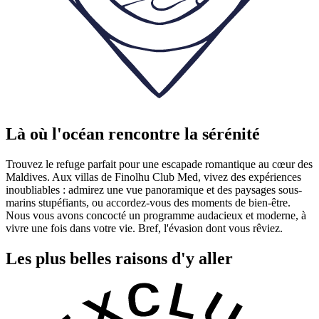
Là où l'océan rencontre la sérénité
Trouvez le refuge parfait pour une escapade romantique au cœur des
Maldives. Aux villas de Finolhu Club Med, vivez des expériences
inoubliables : admirez une vue panoramique et des paysages sous-
marins stupéfiants, ou accordez-vous des moments de bien-être.
Nous vous avons concocté un programme audacieux et moderne, à
vivre une fois dans votre vie. Bref, l'évasion dont vous rêviez.
Les plus belles raisons d'y aller