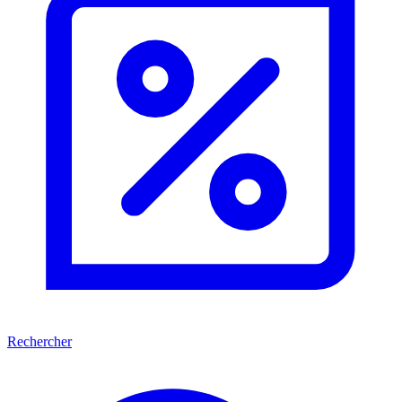
Rechercher