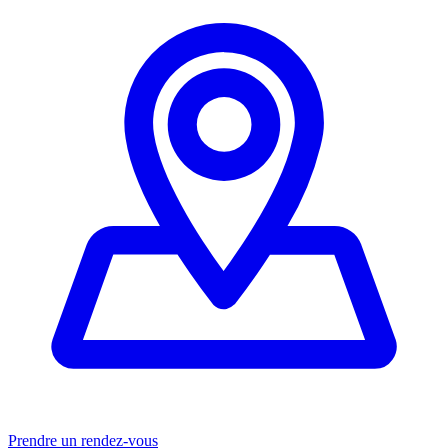
Prendre un rendez-vous