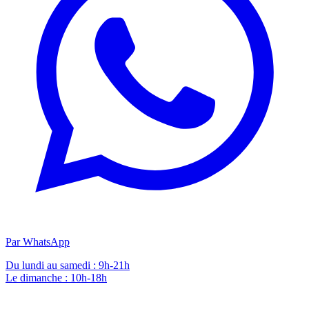
Par WhatsApp
Du lundi au samedi : 9h-21h
Le dimanche : 10h-18h