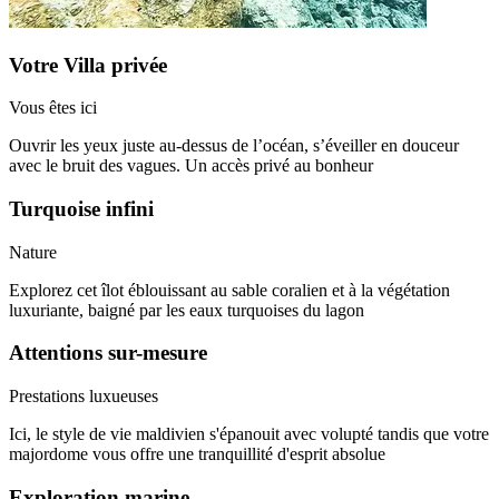
Votre Villa privée
Vous êtes ici
Ouvrir les yeux juste au-dessus de l’océan, s’éveiller en douceur
avec le bruit des vagues. Un accès privé au bonheur
Turquoise infini
Nature
Explorez cet îlot éblouissant au sable coralien et à la végétation
luxuriante, baigné par les eaux turquoises du lagon
Attentions sur-mesure
Prestations luxueuses
Ici, le style de vie maldivien s'épanouit avec volupté tandis que votre
majordome vous offre une tranquillité d'esprit absolue
Exploration marine