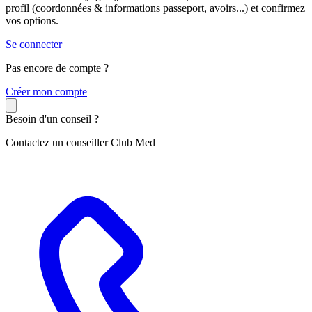
profil (coordonnées & informations passeport, avoirs...) et confirmez
vos options.
Se connecter
Pas encore de compte ?
C
réer mon compte
Besoin d'un conseil ?
Contactez un conseiller Club Med