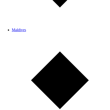
Maldives