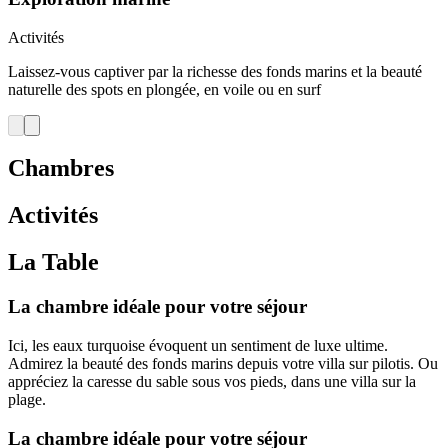
Activités
Laissez-vous captiver par la richesse des fonds marins et la beauté
naturelle des spots en plongée, en voile ou en surf
Chambres
Activités
La Table
La chambre idéale pour votre séjour
Ici, les eaux turquoise évoquent un sentiment de luxe ultime.
Admirez la beauté des fonds marins depuis votre villa sur pilotis. Ou
appréciez la caresse du sable sous vos pieds, dans une villa sur la
plage.
La chambre idéale pour votre séjour