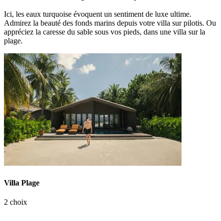
Ici, les eaux turquoise évoquent un sentiment de luxe ultime.
Admirez la beauté des fonds marins depuis votre villa sur pilotis. Ou
appréciez la caresse du sable sous vos pieds, dans une villa sur la
plage.
Villa Plage
2 choix