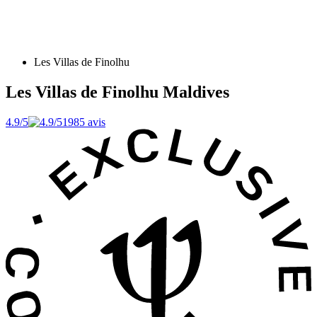
Les Villas de Finolhu
Les Villas de Finolhu
Maldives
4.9/5
1985 avis