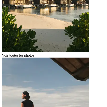
Voir toutes les photos