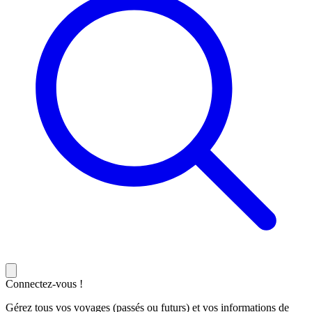
Connectez-vous !
Gérez tous vos voyages (passés ou futurs) et vos informations de