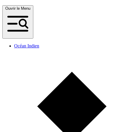
Ouvrir le Menu
Océan Indien