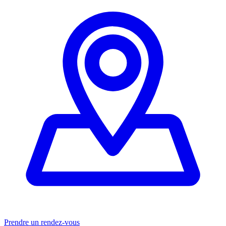
Prendre un rendez-vous