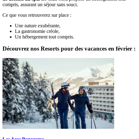
compris, assurant un séjour sans souci.
Ce que vous retrouverez sur place :
Une nature exubérante,
La gastronomie créole,
Un hébergement tout compris.
Découvrez nos Resorts pour des vacances en février :