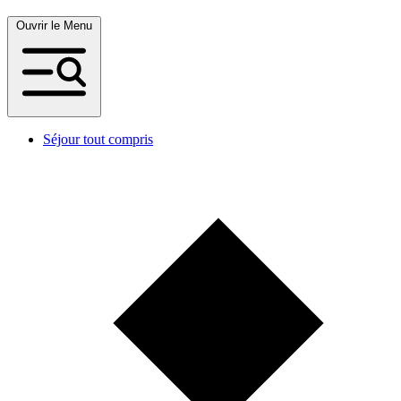
Ouvrir le Menu
Séjour tout compris