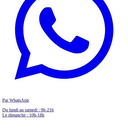
Par WhatsApp
Du lundi au samedi : 9h-21h
Le dimanche : 10h-18h