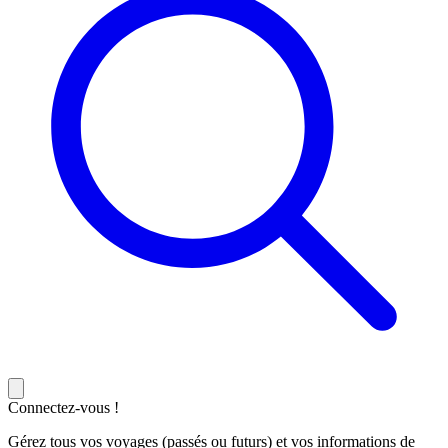
Connectez-vous !
Gérez tous vos voyages (passés ou futurs) et vos informations de