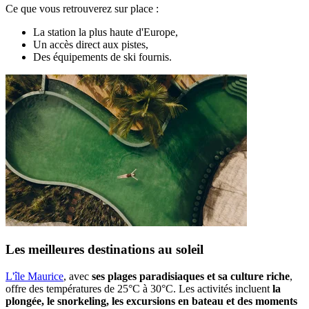
Ce que vous retrouverez sur place :
La station la plus haute d'Europe,
Un accès direct aux pistes,
Des équipements de ski fournis.
Les meilleures destinations au soleil
L'île Maurice
, avec
ses plages paradisiaques et sa culture riche
,
offre des températures de 25°C à 30°C. Les activités incluent
la
plongée, le snorkeling, les excursions en bateau et des moments