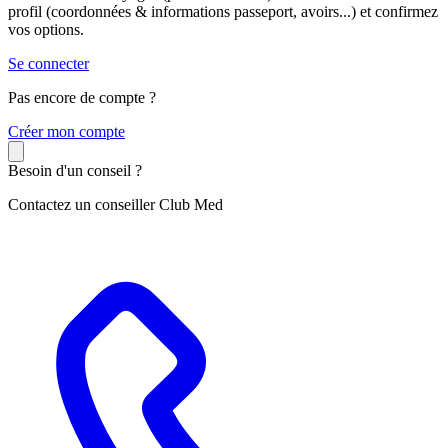
profil (coordonnées & informations passeport, avoirs...) et confirmez
vos options.
Se connecter
Pas encore de compte ?
C
réer mon compte
Besoin d'un conseil ?
Contactez un conseiller Club Med