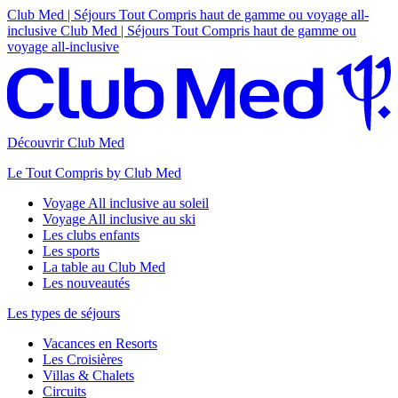
Club Med | Séjours Tout Compris haut de gamme ou voyage all-
inclusive
Club Med | Séjours Tout Compris haut de gamme ou
voyage all-inclusive
Découvrir Club Med
Le Tout Compris by Club Med
Voyage All inclusive au soleil
Voyage All inclusive au ski
Les clubs enfants
Les sports
La table au Club Med
Les nouveautés
Les types de séjours
Vacances en Resorts
Les Croisières
Villas & Chalets
Circuits