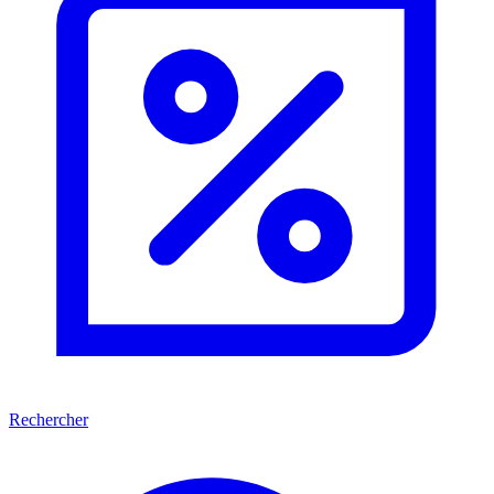
Rechercher