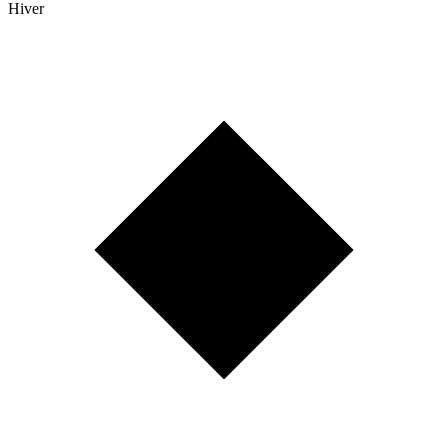
Hiver