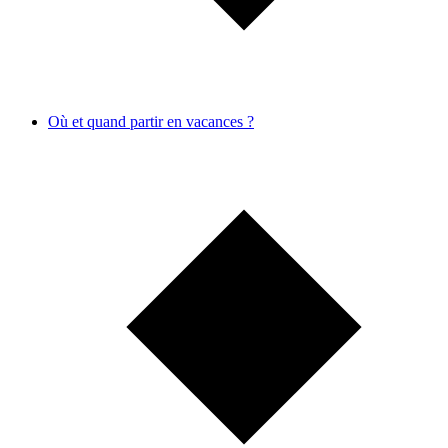
Où et quand partir en vacances ?