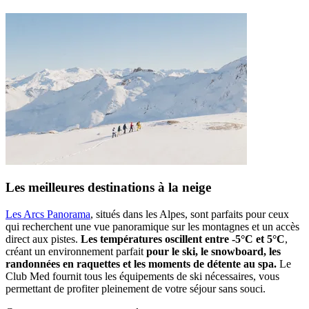
Les meilleures destinations à la neige
Les Arcs Panorama
, situés dans les Alpes, sont parfaits pour ceux
qui recherchent une vue panoramique sur les montagnes et un accès
direct aux pistes.
Les températures oscillent entre -5°C et 5°C
,
créant un environnement parfait
pour le ski, le snowboard, les
randonnées en raquettes et les moments de détente au spa.
Le
Club Med fournit tous les équipements de ski nécessaires, vous
permettant de profiter pleinement de votre séjour sans souci.