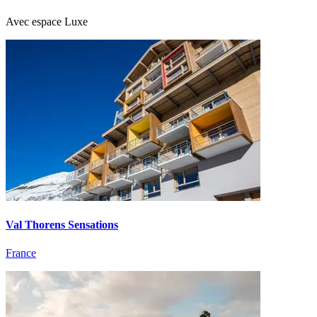
Avec espace Luxe
Val Thorens Sensations
France