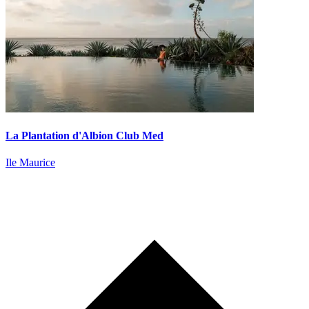
La Plantation d'Albion Club Med
Ile Maurice