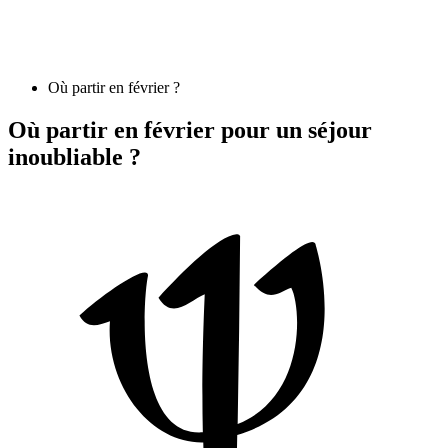
Où partir en février ?
Où partir en février pour un séjour
inoubliable ?