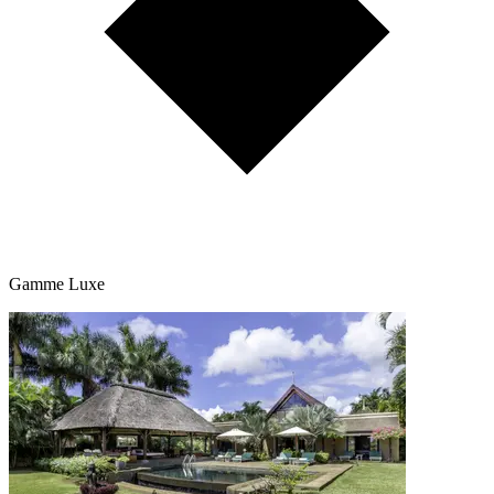
Gamme Luxe