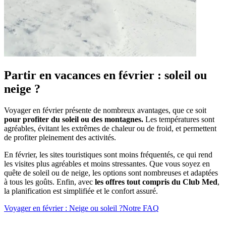
Partir en vacances en février : soleil ou
neige ?
Voyager en février présente de nombreux avantages, que ce soit
pour profiter du soleil ou des montagnes.
Les températures sont
agréables, évitant les extrêmes de chaleur ou de froid, et permettent
de profiter pleinement des activités.
En février, les sites touristiques sont moins fréquentés, ce qui rend
les visites plus agréables et moins stressantes. Que vous soyez en
quête de soleil ou de neige, les options sont nombreuses et adaptées
à tous les goûts. Enfin, avec
les offres tout compris du Club Med
,
la planification est simplifiée et le confort assuré.
Voyager en février : Neige ou soleil ?
Notre FAQ