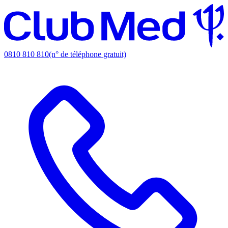
0810 810 810
(n° de téléphone gratuit)