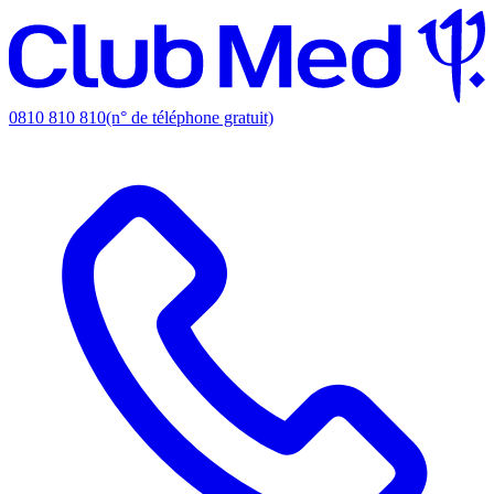
0810 810 810
(n° de téléphone gratuit)