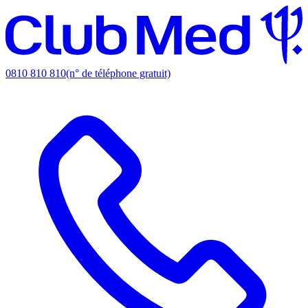
0810 810 810
(n° de téléphone gratuit)