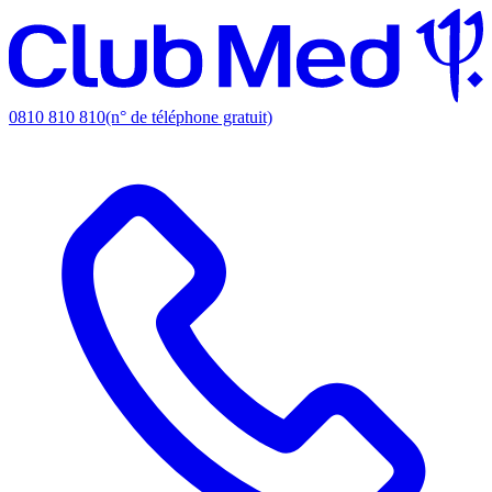
0810 810 810
(n° de téléphone gratuit)