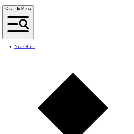
Ouvrir le Menu
Nos Offres