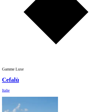
Gamme Luxe
Cefalù
Italie