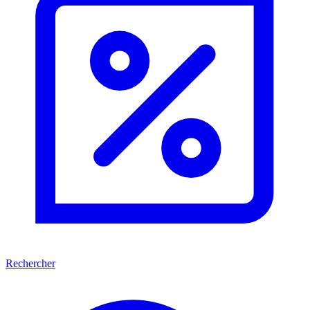
Rechercher