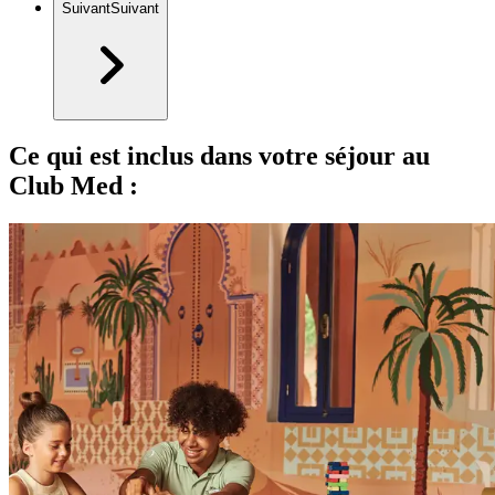
Suivant
Suivant
Ce qui est inclus dans votre séjour au
Club Med :