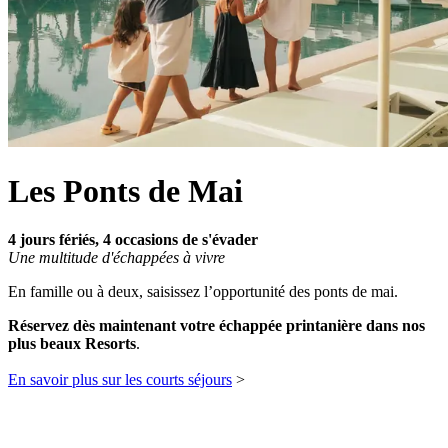
Les Ponts de Mai
4 jours fériés, 4 occasions de s'évader
Une multitude d'échappées à vivre​
En famille ou à deux, saisissez l’opportunité des ponts de mai.
Réservez dès maintenant votre échappée printanière dans nos
plus beaux Resorts
.
En savoir plus sur les courts séjours
>