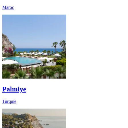
Maroc
Palmiye
Turquie