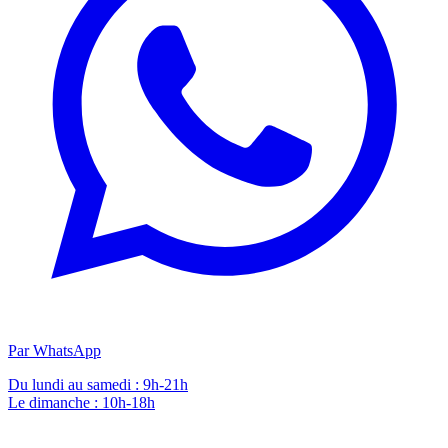
Par WhatsApp
Du lundi au samedi : 9h-21h
Le dimanche : 10h-18h