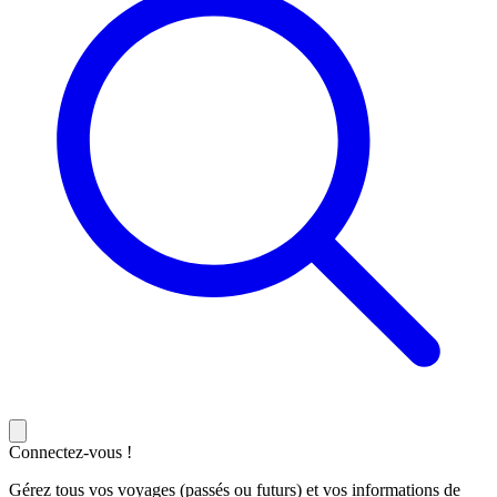
Connectez-vous !
Gérez tous vos voyages (passés ou futurs) et vos informations de