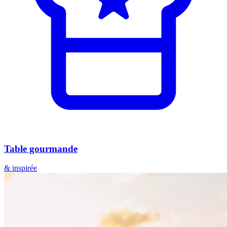
Table gourmande
& inspirée