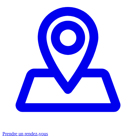
Prendre un rendez-vous