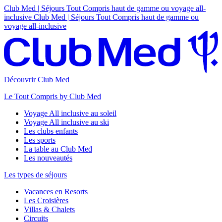
Club Med | Séjours Tout Compris haut de gamme ou voyage all-
inclusive
Club Med | Séjours Tout Compris haut de gamme ou
voyage all-inclusive
Découvrir Club Med
Le Tout Compris by Club Med
Voyage All inclusive au soleil
Voyage All inclusive au ski
Les clubs enfants
Les sports
La table au Club Med
Les nouveautés
Les types de séjours
Vacances en Resorts
Les Croisières
Villas & Chalets
Circuits