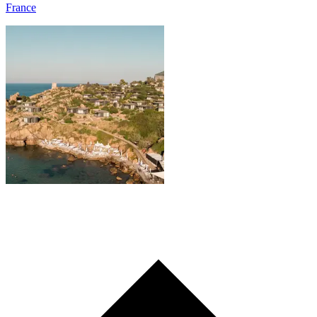
France