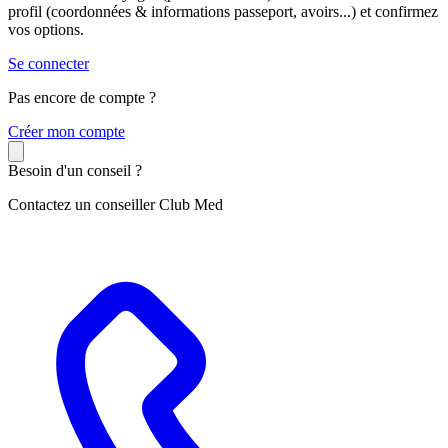
profil (coordonnées & informations passeport, avoirs...) et confirmez
vos options.
Se connecter
Pas encore de compte ?
C
réer mon compte
Besoin d'un conseil ?
Contactez un conseiller Club Med