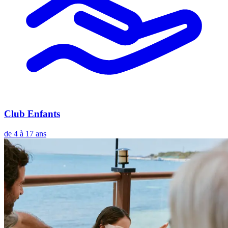
Club Enfants
de 4 à 17 ans