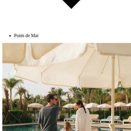
Ponts de Mai