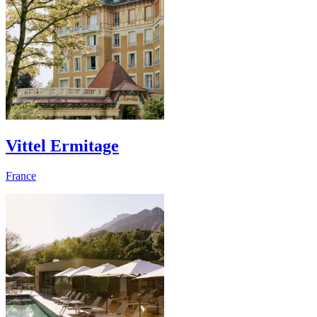
Vittel Ermitage
France