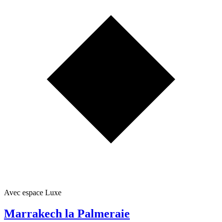
Avec espace Luxe
Marrakech la Palmeraie