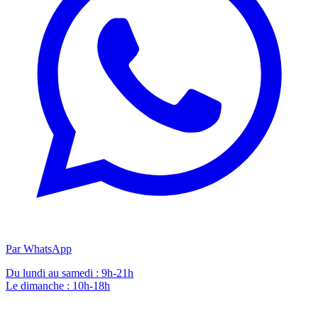
Par WhatsApp
Du lundi au samedi : 9h-21h
Le dimanche : 10h-18h