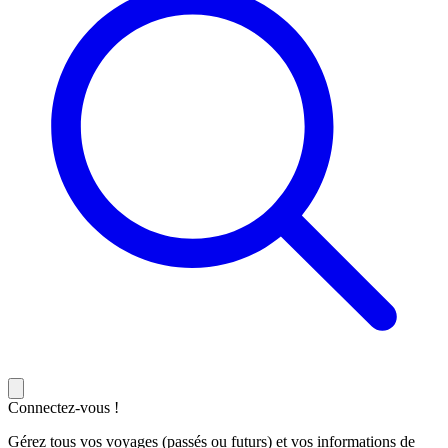
Connectez-vous !
Gérez tous vos voyages (passés ou futurs) et vos informations de