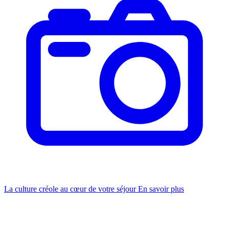
La culture créole au cœur de votre séjour
En savoir plus