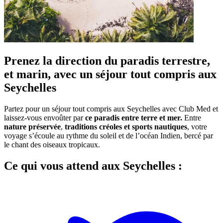
Prenez la direction du paradis terrestre,
et marin, avec un séjour tout compris aux
Seychelles
Partez pour un séjour tout compris aux Seychelles avec Club Med et
laissez-vous envoûter par
ce paradis entre terre et mer.
Entre
nature préservée
,
traditions créoles et sports nautiques
, votre
voyage s’écoule au rythme du soleil et de l’océan Indien, bercé par
le chant des oiseaux tropicaux.
Ce qui vous attend aux Seychelles :