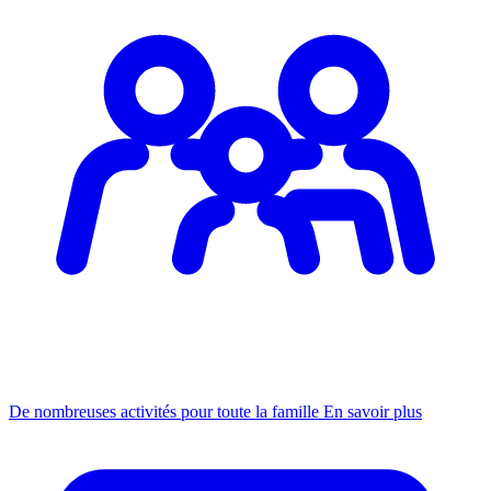
De nombreuses activités pour toute la famille
En savoir plus