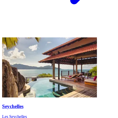
Seychelles
Les Seychelles