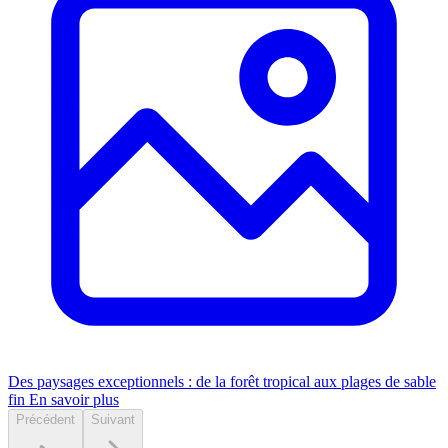
Des paysages exceptionnels : de la forêt tropical aux plages de sable
fin
En savoir plus
Précédent
Suivant