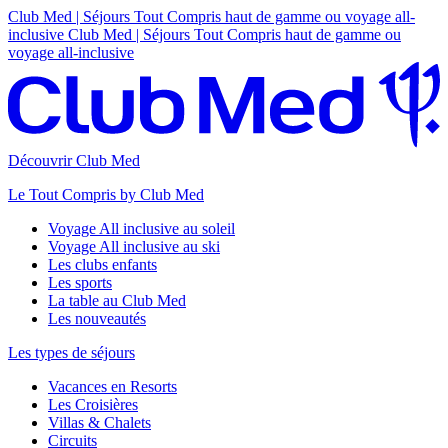
Club Med | Séjours Tout Compris haut de gamme ou voyage all-
inclusive
Club Med | Séjours Tout Compris haut de gamme ou
voyage all-inclusive
Découvrir Club Med
Le Tout Compris by Club Med
Voyage All inclusive au soleil
Voyage All inclusive au ski
Les clubs enfants
Les sports
La table au Club Med
Les nouveautés
Les types de séjours
Vacances en Resorts
Les Croisières
Villas & Chalets
Circuits