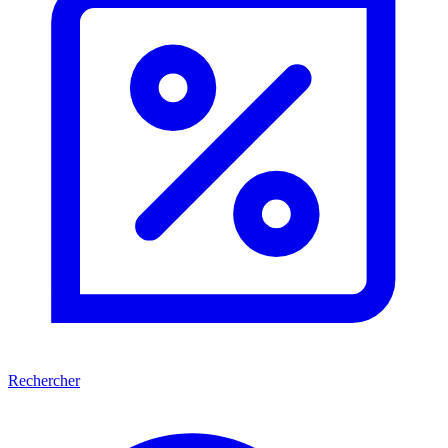
Rechercher