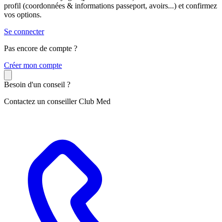
profil (coordonnées & informations passeport, avoirs...) et confirmez
vos options.
Se connecter
Pas encore de compte ?
C
réer mon compte
Besoin d'un conseil ?
Contactez un conseiller Club Med