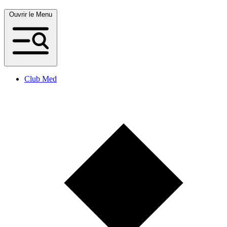
Ouvrir le Menu
Club Med