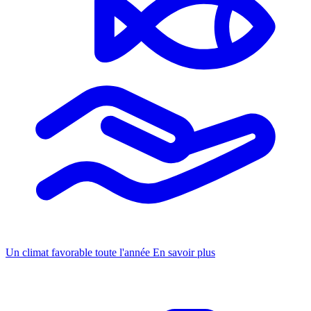
Un climat favorable toute l'année
En savoir plus