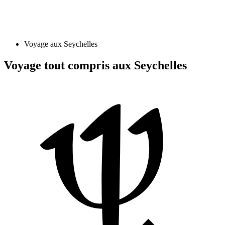
Voyage aux Seychelles
Voyage tout compris aux Seychelles