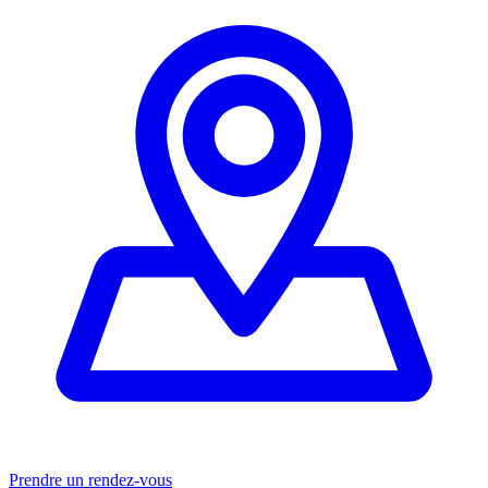
Prendre un rendez-vous