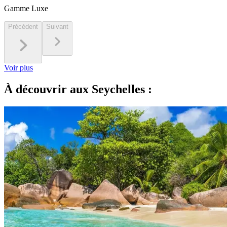
Gamme Luxe
Précédent
Suivant
Voir plus
À découvrir aux Seychelles :