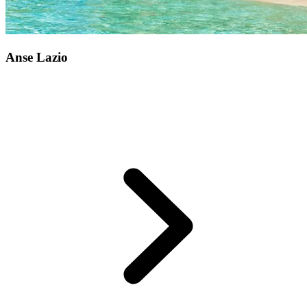
Anse Lazio