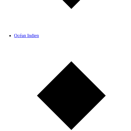
Océan Indien