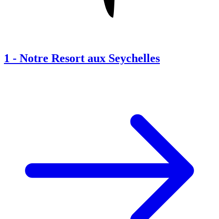
1
-
Notre Resort aux Seychelles