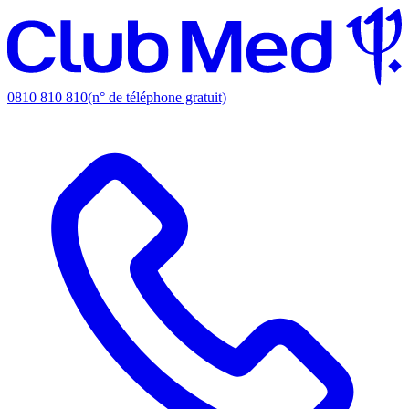
0810 810 810
(n° de téléphone gratuit)