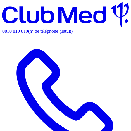
0810 810 810
(n° de téléphone gratuit)