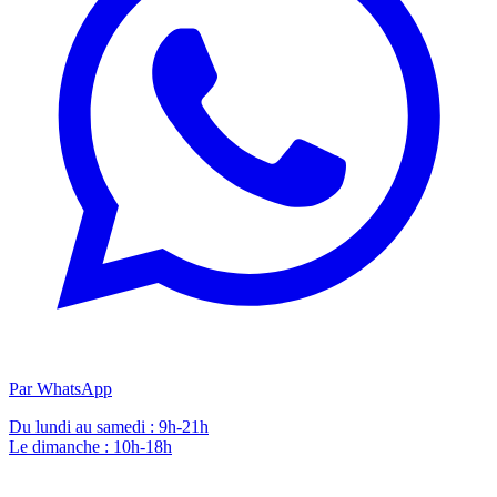
Par WhatsApp
Du lundi au samedi : 9h-21h
Le dimanche : 10h-18h