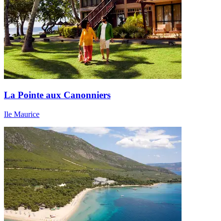
La Pointe aux Canonniers
Ile Maurice