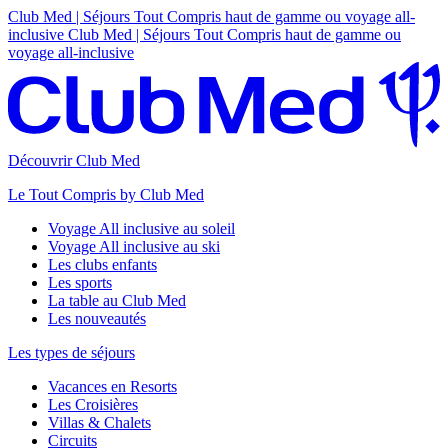
Club Med | Séjours Tout Compris haut de gamme ou voyage all-
inclusive
Club Med | Séjours Tout Compris haut de gamme ou
voyage all-inclusive
Découvrir Club Med
Le Tout Compris by Club Med
Voyage All inclusive au soleil
Voyage All inclusive au ski
Les clubs enfants
Les sports
La table au Club Med
Les nouveautés
Les types de séjours
Vacances en Resorts
Les Croisières
Villas & Chalets
Circuits