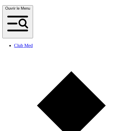
Ouvrir le Menu
Club Med