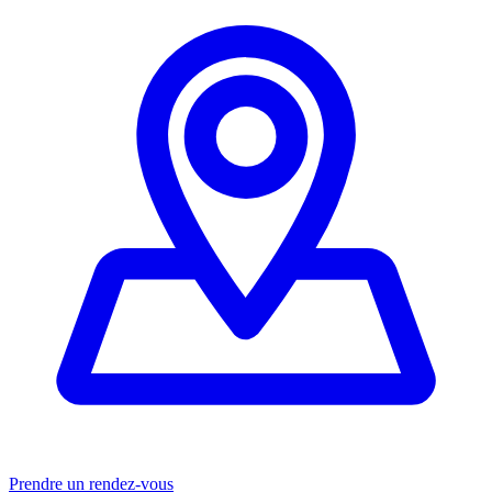
Prendre un rendez-vous