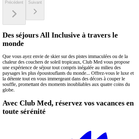
Précédent
Suivant
Des séjours All Inclusive à travers le
monde
Que vous ayez envie de skier sur des pistes immaculées ou de la
chaleur des couchers de soleil tropicaux, Club Med vous propose
une expérience de séjour tout compris inégalée au milieu des
paysages les plus époustouflants du monde... Offrez-vous le luxe et
la détente tout en vous immergeant dans des décors à couper le
souffle, promettant des moments inoubliables aux quatre coins du
globe.
Avec Club Med, réservez vos vacances en
toute sérénité