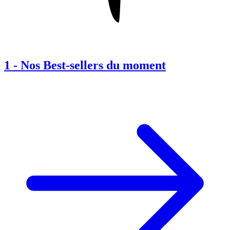
1
-
Nos Best-sellers du moment