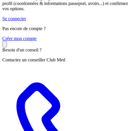
profil (coordonnées & informations passeport, avoirs...) et confirmez
vos options.
Se connecter
Pas encore de compte ?
C
réer mon compte
Besoin d'un conseil ?
Contactez un conseiller Club Med