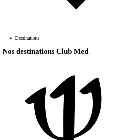
Destinations
Nos destinations Club Med