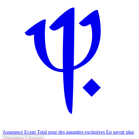
Assurance Ecran Total pour des garanties exclusives
En savoir plus
Précédent
Suivant