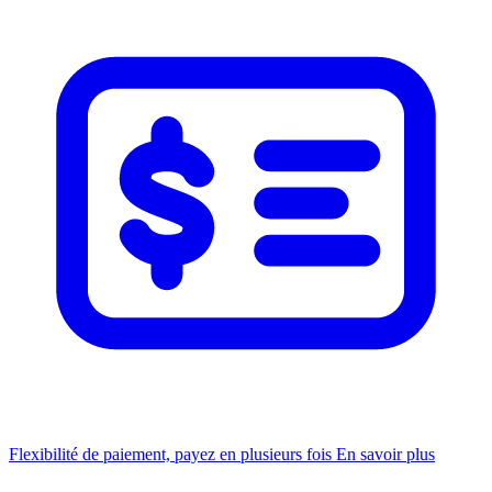
Flexibilité de paiement, payez en plusieurs fois
En savoir plus