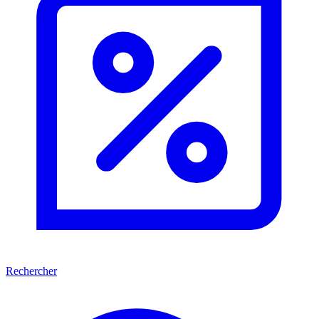
Rechercher