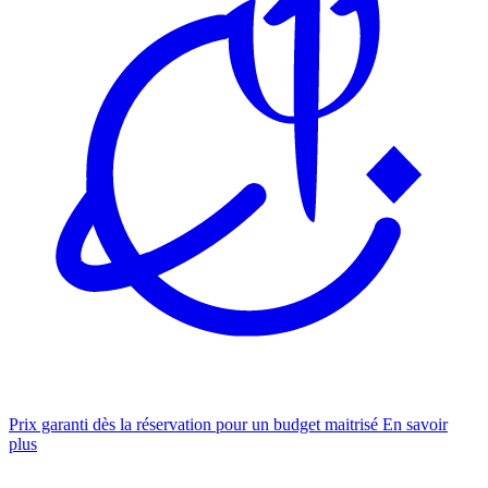
Prix garanti dès la réservation pour un budget maitrisé
En savoir
plus