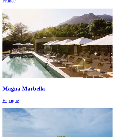
France
Magna Marbella
Espagne