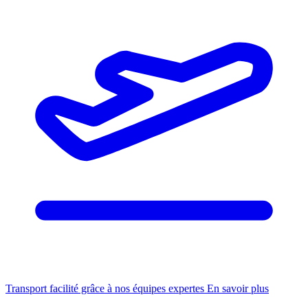
Transport facilité grâce à nos équipes expertes
En savoir plus