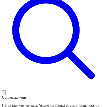
Connectez-vous !
Gérez tous vos voyages (passés ou futurs) et vos informations de