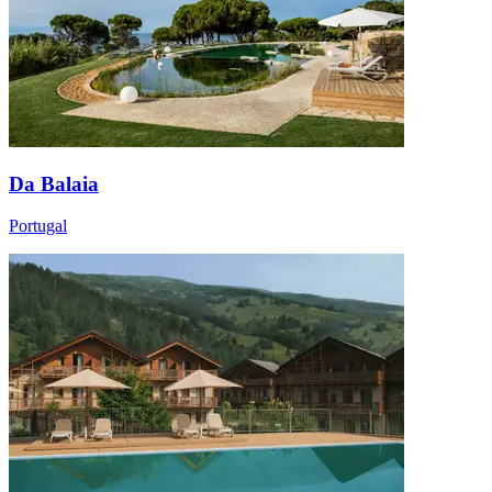
Da Balaia
Portugal