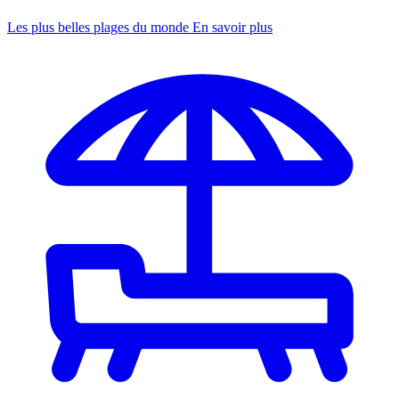
Les plus belles plages du monde
En savoir plus