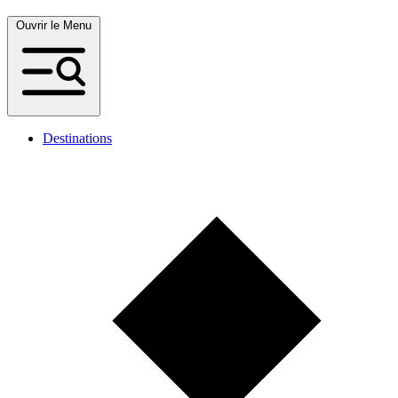
Ouvrir le Menu
Destinations