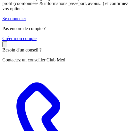
profil (coordonnées & informations passeport, avoirs...) et confirmez
vos options.
Se connecter
Pas encore de compte ?
C
réer mon compte
Besoin d'un conseil ?
Contactez un conseiller Club Med