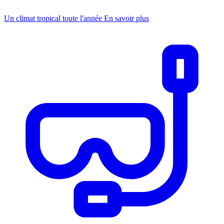
Un climat tropical toute l'année
En savoir plus