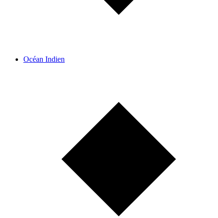
Océan Indien