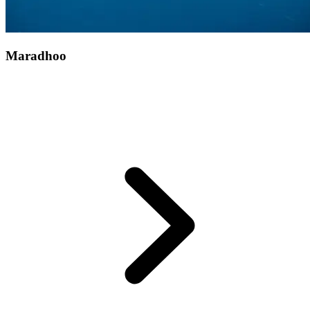
Maradhoo