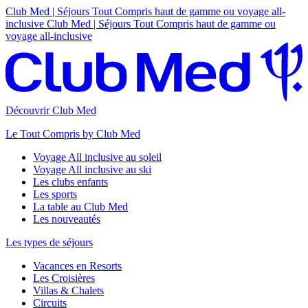
Club Med | Séjours Tout Compris haut de gamme ou voyage all-
inclusive
Club Med | Séjours Tout Compris haut de gamme ou
voyage all-inclusive
Découvrir Club Med
Le Tout Compris by Club Med
Voyage All inclusive au soleil
Voyage All inclusive au ski
Les clubs enfants
Les sports
La table au Club Med
Les nouveautés
Les types de séjours
Vacances en Resorts
Les Croisières
Villas & Chalets
Circuits