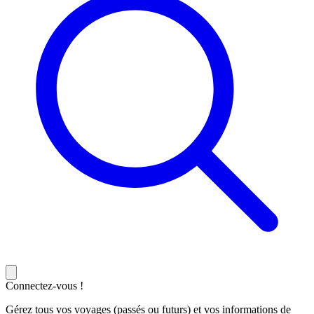
Connectez-vous !
Gérez tous vos voyages (passés ou futurs) et vos informations de