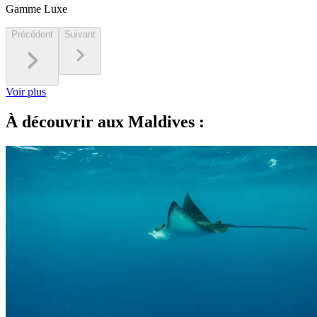
Gamme Luxe
Précédent
Suivant
Voir plus
À découvrir aux Maldives :