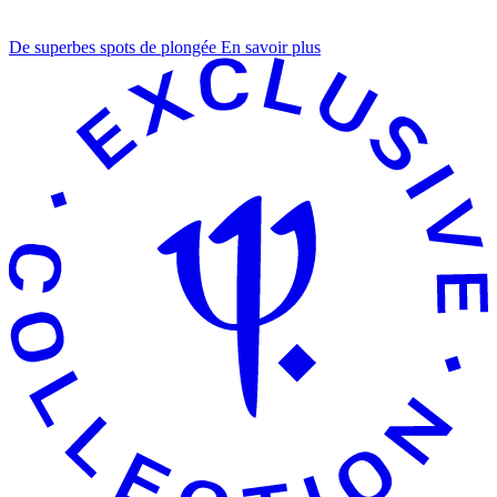
De superbes spots de plongée
En savoir plus