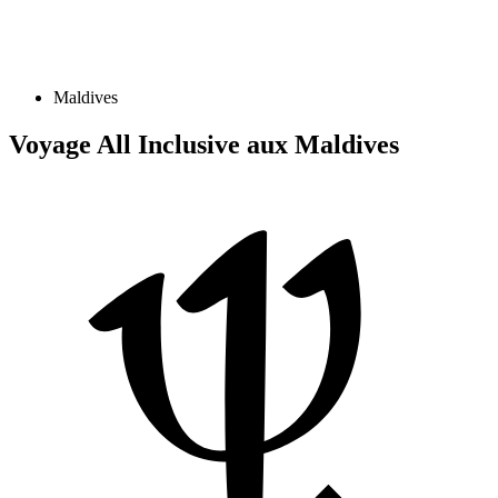
Maldives
Voyage All Inclusive aux Maldives