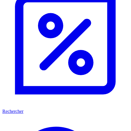
Rechercher