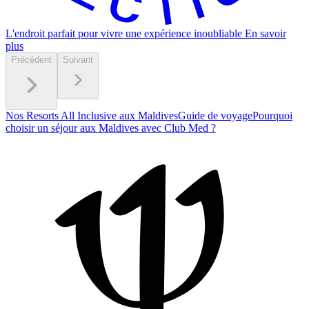
L'endroit parfait pour vivre une expérience inoubliable
En savoir
plus
Précédent
Suivant
Nos Resorts All Inclusive aux Maldives
Guide de voyage
Pourquoi
choisir un séjour aux Maldives avec Club Med ?