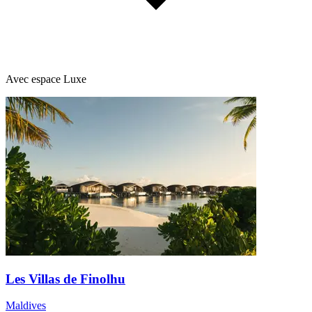
Avec espace Luxe
Les Villas de Finolhu
Maldives