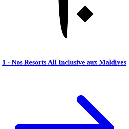
1
-
Nos Resorts All Inclusive aux Maldives