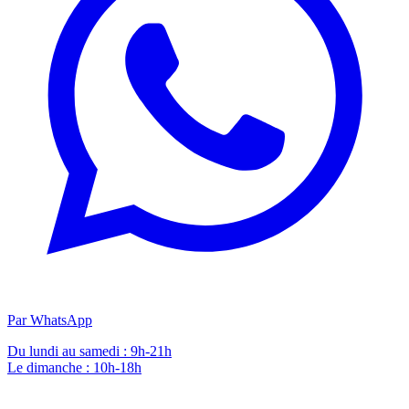
Par WhatsApp
Du lundi au samedi : 9h-21h
Le dimanche : 10h-18h