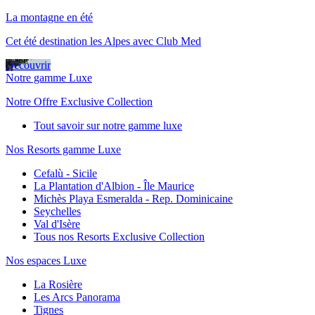
La montagne en été
Cet été destination les Alpes avec Club Med
Découvrir
Notre gamme Luxe
Notre Offre Exclusive Collection
Tout savoir sur notre gamme luxe
Nos Resorts gamme Luxe
Cefalù - Sicile
La Plantation d'Albion - Île Maurice
Michès Playa Esmeralda - Rep. Dominicaine
Seychelles
Val d'Isère
Tous nos Resorts Exclusive Collection
Nos espaces Luxe
La Rosière
Les Arcs Panorama
Tignes