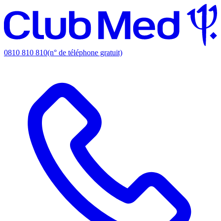
0810 810 810
(n° de téléphone gratuit)