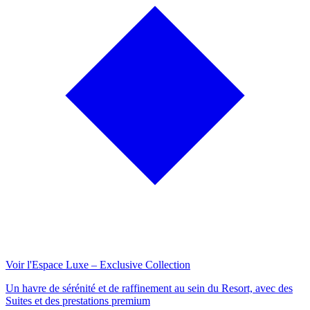
Voir l'Espace Luxe – Exclusive Collection
Un havre de sérénité et de raffinement au sein du Resort, avec des
Suites et des prestations premium