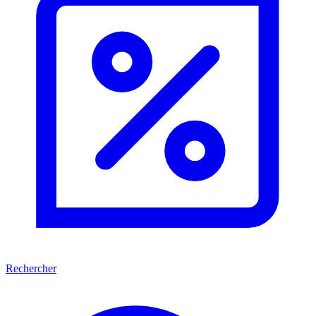
Rechercher