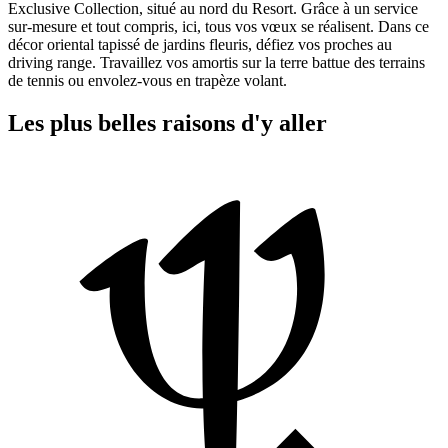
Exclusive Collection, situé au nord du Resort. Grâce à un service
sur-mesure et tout compris, ici, tous vos vœux se réalisent. Dans ce
décor oriental tapissé de jardins fleuris, défiez vos proches au
driving range. Travaillez vos amortis sur la terre battue des terrains
de tennis ou envolez-vous en trapèze volant.
Les plus belles raisons d'y aller