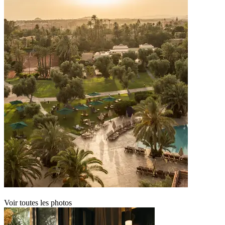
Voir toutes les photos