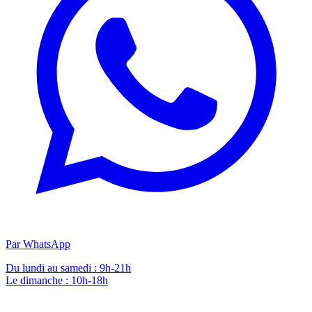
Par WhatsApp
Du lundi au samedi : 9h-21h
Le dimanche : 10h-18h