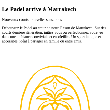
Le Padel arrive à Marrakech
Nouveaux courts, nouvelles sensations
Découvrez le Padel au cœur de notre Resort de Marrakech. Sur des
courts dernière génération, initiez-vous ou perfectionnez votre jeu
dans une ambiance conviviale et ensoleillée. Un sport ludique et
accessible, idéal à partager en famille ou entre amis.