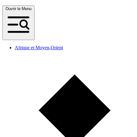
Ouvrir le Menu
Afrique et Moyen-Orient