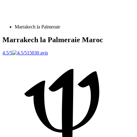
Marrakech la Palmeraie
Marrakech la Palmeraie
Maroc
4.5/5
15030 avis