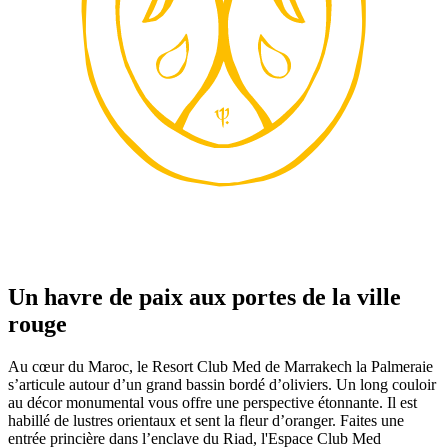
Un havre de paix aux portes de la ville
rouge
Au cœur du Maroc, le Resort Club Med de Marrakech la Palmeraie
s’articule autour d’un grand bassin bordé d’oliviers. Un long couloir
au décor monumental vous offre une perspective étonnante. Il est
habillé de lustres orientaux et sent la fleur d’oranger. Faites une
entrée princière dans l’enclave du Riad, l'Espace Club Med