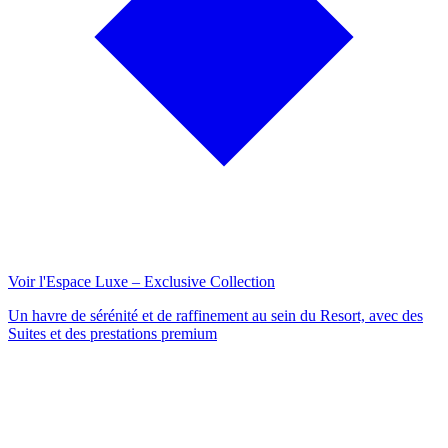
Voir l'Espace Luxe – Exclusive Collection
Un havre de sérénité et de raffinement au sein du Resort, avec des
Suites et des prestations premium