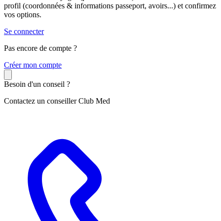
profil (coordonnées & informations passeport, avoirs...) et confirmez
vos options.
Se connecter
Pas encore de compte ?
C
réer mon compte
Besoin d'un conseil ?
Contactez un conseiller Club Med