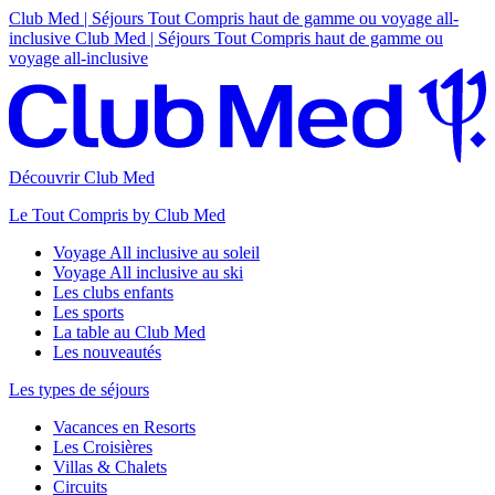
Club Med | Séjours Tout Compris haut de gamme ou voyage all-
inclusive
Club Med | Séjours Tout Compris haut de gamme ou
voyage all-inclusive
Découvrir Club Med
Le Tout Compris by Club Med
Voyage All inclusive au soleil
Voyage All inclusive au ski
Les clubs enfants
Les sports
La table au Club Med
Les nouveautés
Les types de séjours
Vacances en Resorts
Les Croisières
Villas & Chalets
Circuits