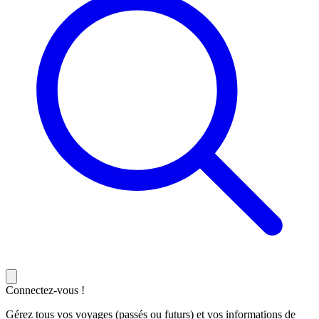
Connectez-vous !
Gérez tous vos voyages (passés ou futurs) et vos informations de