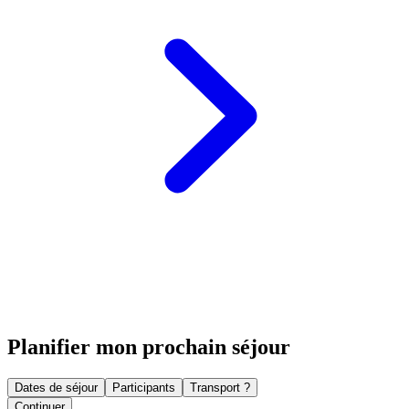
Planifier mon prochain séjour
Dates de séjour
Participants
Transport ?
Continuer