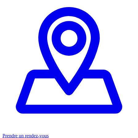
Prendre un rendez-vous