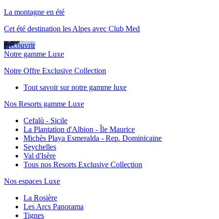
La montagne en été
Cet été destination les Alpes avec Club Med
Découvrir
Notre gamme Luxe
Notre Offre Exclusive Collection
Tout savoir sur notre gamme luxe
Nos Resorts gamme Luxe
Cefalù - Sicile
La Plantation d'Albion - Île Maurice
Michès Playa Esmeralda - Rep. Dominicaine
Seychelles
Val d'Isère
Tous nos Resorts Exclusive Collection
Nos espaces Luxe
La Rosière
Les Arcs Panorama
Tignes