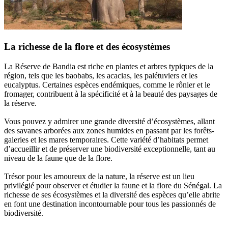
La richesse de la flore et des écosystèmes
La Réserve de Bandia est riche en plantes et arbres typiques de la
région, tels que les baobabs, les acacias, les palétuviers et les
eucalyptus. Certaines espèces endémiques, comme le rônier et le
fromager, contribuent à la spécificité et à la beauté des paysages de
la réserve.
Vous pouvez y admirer une grande diversité d’écosystèmes, allant
des savanes arborées aux zones humides en passant par les forêts-
galeries et les mares temporaires. Cette variété d’habitats permet
d’accueillir et de préserver une biodiversité exceptionnelle, tant au
niveau de la faune que de la flore.
Trésor pour les amoureux de la nature, la réserve est un lieu
privilégié pour observer et étudier la faune et la flore du Sénégal. La
richesse de ses écosystèmes et la diversité des espèces qu’elle abrite
en font une destination incontournable pour tous les passionnés de
biodiversité.