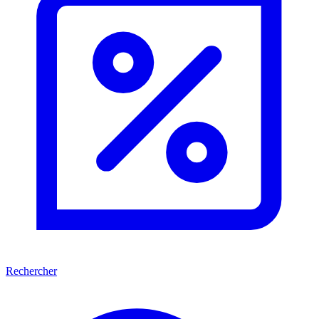
Rechercher