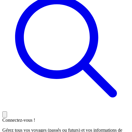
Connectez-vous !
Gérez tous vos voyages (passés ou futurs) et vos informations de