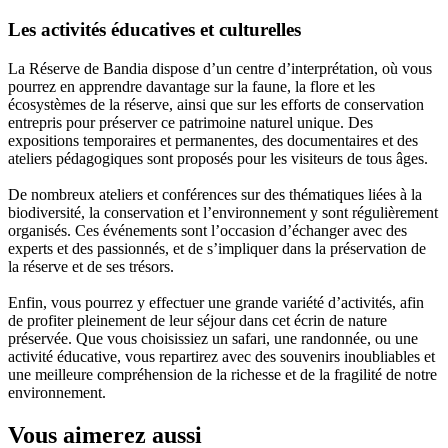
Les activités éducatives et culturelles
La Réserve de Bandia dispose d’un centre d’interprétation, où vous
pourrez en apprendre davantage sur la faune, la flore et les
écosystèmes de la réserve, ainsi que sur les efforts de conservation
entrepris pour préserver ce patrimoine naturel unique. Des
expositions temporaires et permanentes, des documentaires et des
ateliers pédagogiques sont proposés pour les visiteurs de tous âges.
De nombreux ateliers et conférences sur des thématiques liées à la
biodiversité, la conservation et l’environnement y sont régulièrement
organisés. Ces événements sont l’occasion d’échanger avec des
experts et des passionnés, et de s’impliquer dans la préservation de
la réserve et de ses trésors.
Enfin, vous pourrez y effectuer une grande variété d’activités, afin
de profiter pleinement de leur séjour dans cet écrin de nature
préservée. Que vous choisissiez un safari, une randonnée, ou une
activité éducative, vous repartirez avec des souvenirs inoubliables et
une meilleure compréhension de la richesse et de la fragilité de notre
environnement.
Vous aimerez aussi