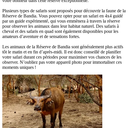
votre bonheur dans cette réserve exceptionnelle.
Plusieurs types de safaris sont proposés pour découvrir la faune de la
Réserve de Bandia. Vous pouvez opter pour un safari en 4x4 guidé
par un guide expérimenté, qui vous emmènera à travers la réserve
pour observer les animaux dans leur habitat naturel. Des safaris à
cheval et des safaris en quad sont également disponibles pour les
amateurs d’aventure et de sensations fortes.
Les animaux de la Réserve de Bandia sont généralement plus actifs
tôt le matin et en fin d’après-midi. Il est donc conseillé de planifier
votre safari durant ces périodes pour maximiser vos chances de les
observer. N’oubliez pas votre appareil photo pour immortaliser ces
moments uniques !