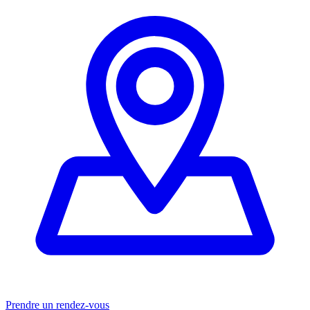
Prendre un rendez-vous