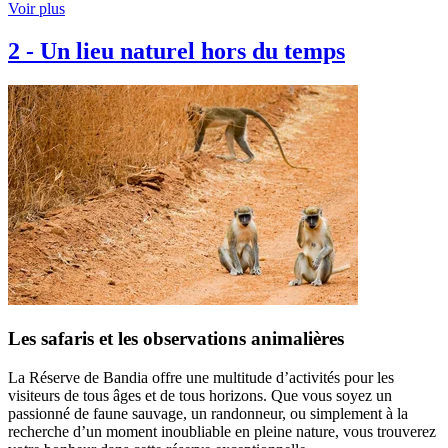
Voir plus
2
-
Un lieu naturel hors du temps
Les safaris et les observations animalières
La Réserve de Bandia offre une multitude d’activités pour les
visiteurs de tous âges et de tous horizons. Que vous soyez un
passionné de faune sauvage, un randonneur, ou simplement à la
recherche d’un moment inoubliable en pleine nature, vous trouverez