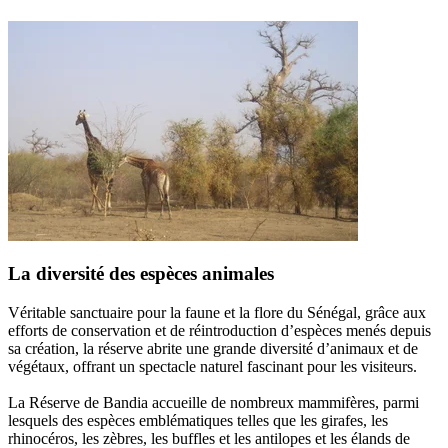
La diversité des espèces animales
Véritable sanctuaire pour la faune et la flore du Sénégal, grâce aux
efforts de conservation et de réintroduction d’espèces menés depuis
sa création, la réserve abrite une grande diversité d’animaux et de
végétaux, offrant un spectacle naturel fascinant pour les visiteurs.
La Réserve de Bandia accueille de nombreux mammifères, parmi
lesquels des espèces emblématiques telles que les girafes, les
rhinocéros, les zèbres, les buffles et les antilopes et les élands de