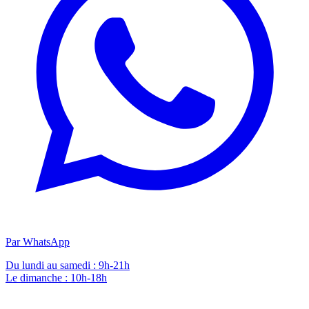
Par WhatsApp
Du lundi au samedi : 9h-21h
Le dimanche : 10h-18h