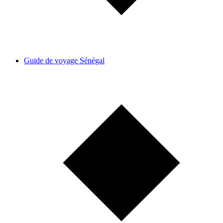
Guide de voyage Sénégal