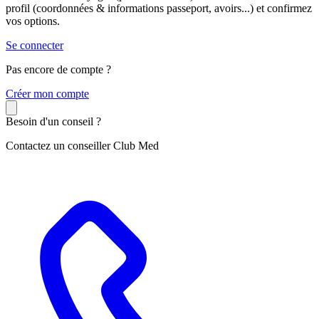
profil (coordonnées & informations passeport, avoirs...) et confirmez
vos options.
Se connecter
Pas encore de compte ?
C
réer mon compte
Besoin d'un conseil ?
Contactez un conseiller Club Med