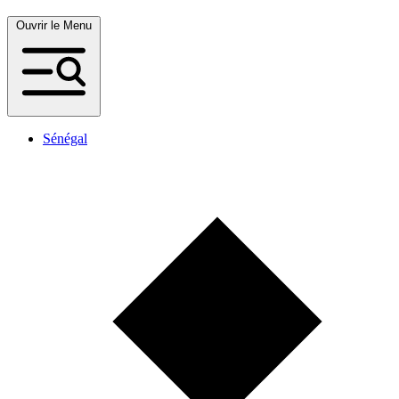
Ouvrir le Menu
Sénégal