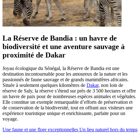
La Réserve de Bandia : un havre de
biodiversité et une aventure sauvage à
proximité de Dakar
Joyau écologique du Sénégal, la Réserve de Bandia est une
destination incontournable pour les amoureux de la nature et les
passionnés de faune sauvage et de grands mammifères africains.
Située à seulement quelques kilomètres de
Dakar
, non loin de
réserve de Saly, la réserve s’étend sur près de 3 500 hectares et offre
un havre de paix pour de nombreuses espèces animales et végétales.
Elle constitue un exemple remarquable d’efforts de préservation et
de conservation de la biodiversité, tout en offrant aux visiteurs une
expérience touristique unique et enrichissante, parfaite pour un
voyage.
Une faune et une flore exceptionnelles
Un lieu naturel hors du temps