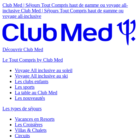
Club Med | Séjours Tout Compris haut de gamme ou voyage all-
inclusive
Club Med | Séjours Tout Compris haut de gamme ou
voyage all-inclusive
Découvrir Club Med
Le Tout Compris by Club Med
Voyage All inclusive au soleil
Voyage All inclusive au ski
Les clubs enfants
Les sports
La table au Club Med
Les nouveautés
Les types de séjours
Vacances en Resorts
Les Croisières
Villas & Chalets
Circuits