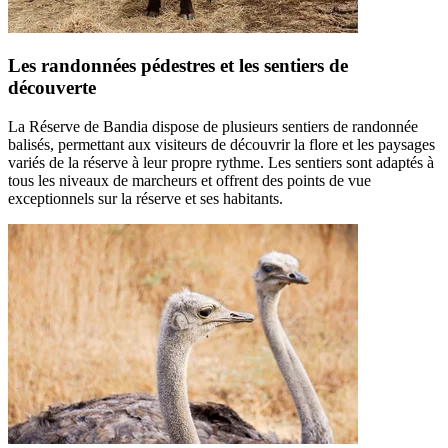
Les randonnées pédestres et les sentiers de
découverte
La Réserve de Bandia dispose de plusieurs sentiers de randonnée
balisés, permettant aux visiteurs de découvrir la flore et les paysages
variés de la réserve à leur propre rythme. Les sentiers sont adaptés à
tous les niveaux de marcheurs et offrent des points de vue
exceptionnels sur la réserve et ses habitants.