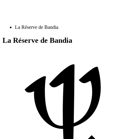
La Réserve de Bandia
La Réserve de Bandia