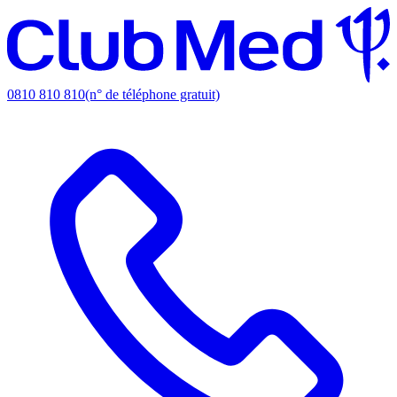
0810 810 810
(n° de téléphone gratuit)