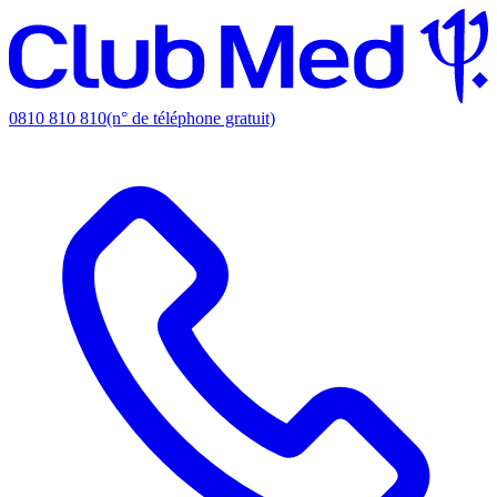
0810 810 810
(n° de téléphone gratuit)