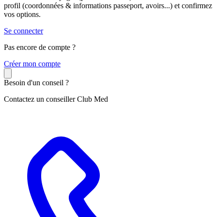
profil (coordonnées & informations passeport, avoirs...) et confirmez
vos options.
Se connecter
Pas encore de compte ?
C
réer mon compte
Besoin d'un conseil ?
Contactez un conseiller Club Med