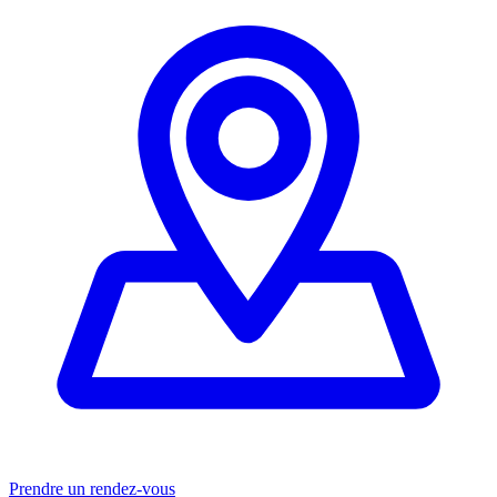
Prendre un rendez-vous