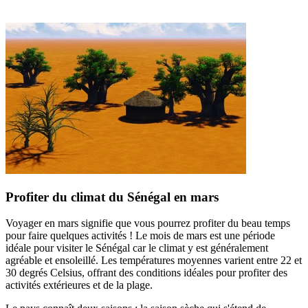
Profiter du climat du Sénégal en mars
Voyager en mars signifie que vous pourrez profiter du beau temps
pour faire quelques activités ! Le mois de mars est une période
idéale pour visiter le Sénégal car le climat y est généralement
agréable et ensoleillé. Les températures moyennes varient entre 22 et
30 degrés Celsius, offrant des conditions idéales pour profiter des
activités extérieures et de la plage.