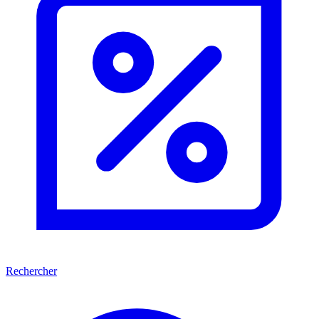
Rechercher