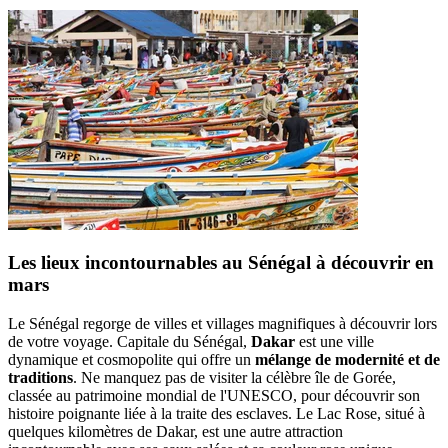
Les lieux incontournables au Sénégal à découvrir en
mars
Le Sénégal regorge de villes et villages magnifiques à découvrir lors
de votre voyage. Capitale du Sénégal,
Dakar
est une ville
dynamique et cosmopolite qui offre un
mélange de modernité et de
traditions
. Ne manquez pas de visiter la célèbre île de Gorée,
classée au patrimoine mondial de l'UNESCO, pour découvrir son
histoire poignante liée à la traite des esclaves. Le Lac Rose, situé à
quelques kilomètres de Dakar, est une autre attraction