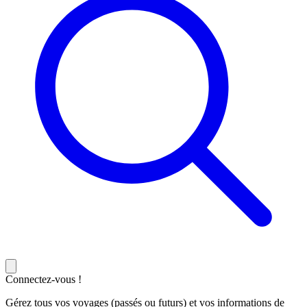
Connectez-vous !
Gérez tous vos voyages (passés ou futurs) et vos informations de