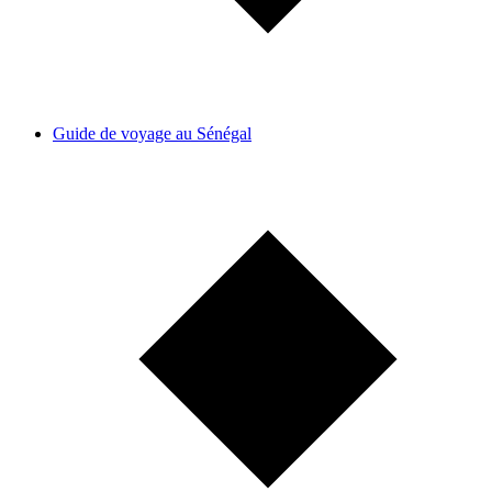
Guide de voyage au Sénégal