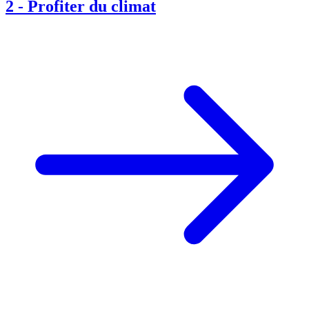
2
-
Profiter du climat