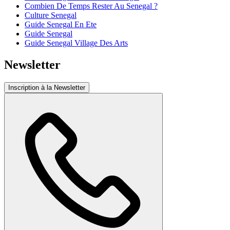
Combien De Temps Rester Au Senegal ?
Culture Senegal
Guide Senegal En Ete
Guide Senegal
Guide Senegal Village Des Arts
Newsletter
Inscription à la Newsletter