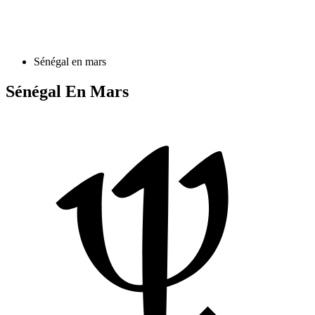
Sénégal en mars
Sénégal En Mars