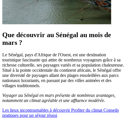
Que découvrir au Sénégal au mois de
mars ?
Le Sénégal, pays d'Afrique de l'Ouest, est une destination
touristique fascinante qui attire de nombreux voyageurs grâce à sa
richesse culturelle, ses paysages variés et sa population chaleureuse.
Situé à la pointe occidentale du continent africain, le Sénégal offre
une diversité de paysages allant des plages ensoleillées aux parcs
nationaux luxuriants, en passant par des villes animées et des
villages traditionnels.
Voyager au Sénégal en mars présente de nombreux avantages,
notamment un climat agréable et une affluence modérée.
Les lieux incontournables à découvrir
Profiter du climat
Conseils
pratiques pour un séjour réussi