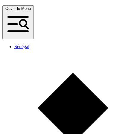
Ouvrir le Menu
Sénégal