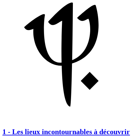
1
-
Les lieux incontournables à découvrir