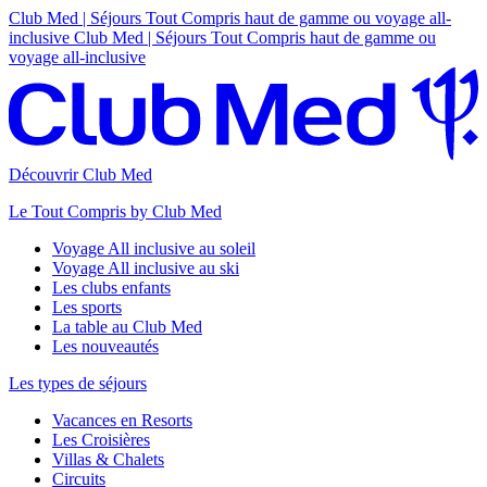
Club Med | Séjours Tout Compris haut de gamme ou voyage all-
inclusive
Club Med | Séjours Tout Compris haut de gamme ou
voyage all-inclusive
Découvrir Club Med
Le Tout Compris by Club Med
Voyage All inclusive au soleil
Voyage All inclusive au ski
Les clubs enfants
Les sports
La table au Club Med
Les nouveautés
Les types de séjours
Vacances en Resorts
Les Croisières
Villas & Chalets
Circuits