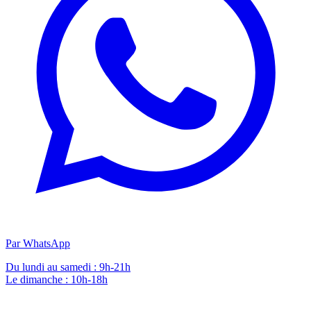
Par WhatsApp
Du lundi au samedi : 9h-21h
Le dimanche : 10h-18h