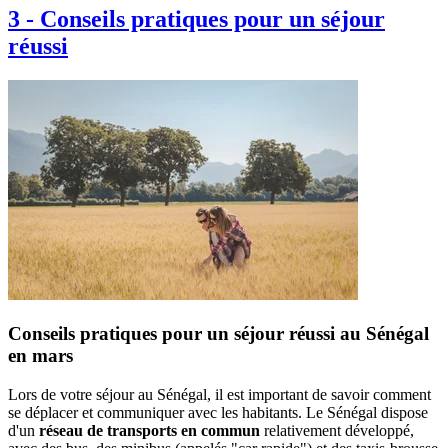
3
-
Conseils pratiques pour un séjour
réussi
Conseils pratiques pour un séjour réussi au Sénégal
en mars
Lors de votre séjour au Sénégal, il est important de savoir comment
se déplacer et communiquer avec les habitants. Le Sénégal dispose
d'un
réseau de transports en commun
relativement développé,