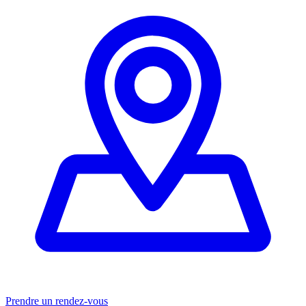
Prendre un rendez-vous