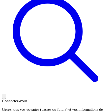
Connectez-vous !
Gérez tous vos voyages (passés ou futurs) et vos informations de