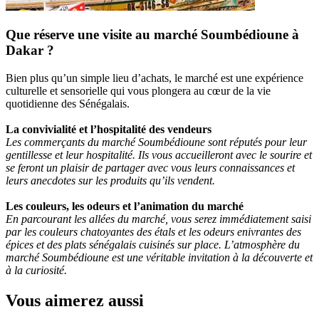
Que réserve une visite au marché Soumbédioune à
Dakar ?
Bien plus qu’un simple lieu d’achats, le marché est une expérience
culturelle et sensorielle qui vous plongera au cœur de la vie
quotidienne des Sénégalais.
La convivialité et l’hospitalité des vendeurs
Les commerçants du marché Soumbédioune sont réputés pour leur
gentillesse et leur hospitalité. Ils vous accueilleront avec le sourire et
se feront un plaisir de partager avec vous leurs connaissances et
leurs anecdotes sur les produits qu’ils vendent.
Les couleurs, les odeurs et l’animation du marché
En parcourant les allées du marché, vous serez immédiatement saisi
par les couleurs chatoyantes des étals et les odeurs enivrantes des
épices et des plats sénégalais cuisinés sur place. L’atmosphère du
marché Soumbédioune est une véritable invitation à la découverte et
à la curiosité.
Vous aimerez aussi