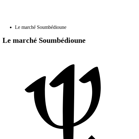
Le marché Soumbédioune
Le marché Soumbédioune