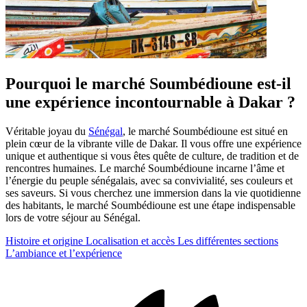
Pourquoi le marché Soumbédioune est-il
une expérience incontournable à Dakar ?
Véritable joyau du
Sénégal
, le marché Soumbédioune est situé en
plein cœur de la vibrante ville de Dakar. Il vous offre une expérience
unique et authentique si vous êtes quête de culture, de tradition et de
rencontres humaines. Le marché Soumbédioune incarne l’âme et
l’énergie du peuple sénégalais, avec sa convivialité, ses couleurs et
ses saveurs. Si vous cherchez une immersion dans la vie quotidienne
des habitants, le marché Soumbédioune est une étape indispensable
lors de votre séjour au Sénégal.
Histoire et origine
Localisation et accès
Les différentes sections
L’ambiance et l’expérience