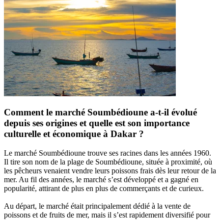
Comment le marché Soumbédioune a-t-il évolué
depuis ses origines et quelle est son importance
culturelle et économique à Dakar ?
Le marché Soumbédioune trouve ses racines dans les années 1960.
Il tire son nom de la plage de Soumbédioune, située à proximité, où
les pêcheurs venaient vendre leurs poissons frais dès leur retour de la
mer. Au fil des années, le marché s’est développé et a gagné en
popularité, attirant de plus en plus de commerçants et de curieux.
Au départ, le marché était principalement dédié à la vente de
poissons et de fruits de mer, mais il s’est rapidement diversifié pour