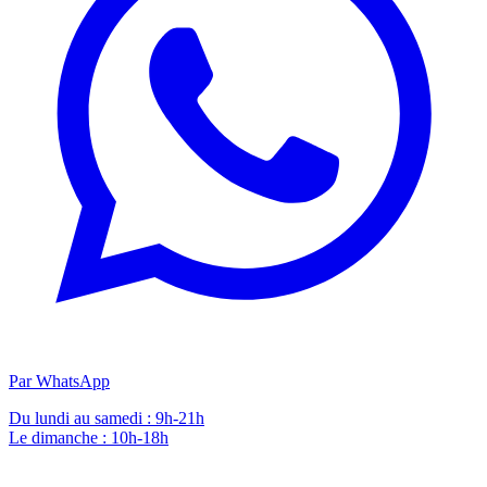
Par WhatsApp
Du lundi au samedi : 9h-21h
Le dimanche : 10h-18h