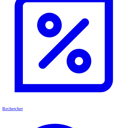
Rechercher