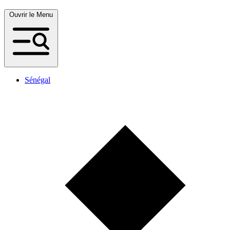
Ouvrir le Menu
Sénégal