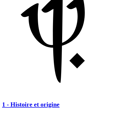
1
-
Histoire et origine