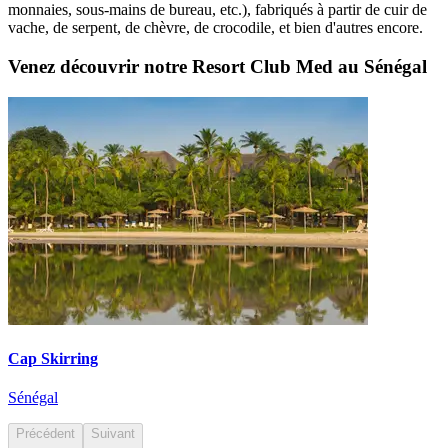
monnaies, sous-mains de bureau, etc.), fabriqués à partir de cuir de
vache, de serpent, de chèvre, de crocodile, et bien d'autres encore.
Venez découvrir notre Resort Club Med au Sénégal
Cap Skirring
Sénégal
Précédent
Suivant