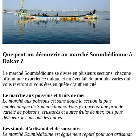
Que peut-on découvrir au marché Soumbédioune à
Dakar ?
Le marché Soumbédioune se divise en plusieurs sections, chacune
offrant une expérience unique et un éventail de produits variés qui
vous raviront si vous êtes en quête d’authenticité.
Le marché aux poissons et fruits de mer
Le marché aux poissons est sans doute la section la plus
emblématique de Soumbédioune. Vous y trouverez une grande
variété de poissons, crustacés et autres fruits de mer, tous plus
délicieux les uns que les autres.
Les stands d’artisanat et de souvenirs
Le marché Soumbédioune est également réputé pour son artisanat