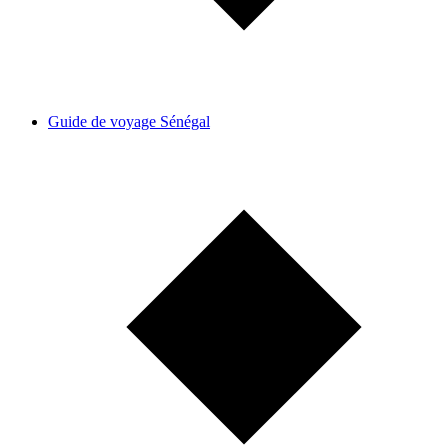
Guide de voyage Sénégal