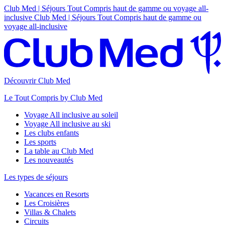
Club Med | Séjours Tout Compris haut de gamme ou voyage all-
inclusive
Club Med | Séjours Tout Compris haut de gamme ou
voyage all-inclusive
Découvrir Club Med
Le Tout Compris by Club Med
Voyage All inclusive au soleil
Voyage All inclusive au ski
Les clubs enfants
Les sports
La table au Club Med
Les nouveautés
Les types de séjours
Vacances en Resorts
Les Croisières
Villas & Chalets
Circuits