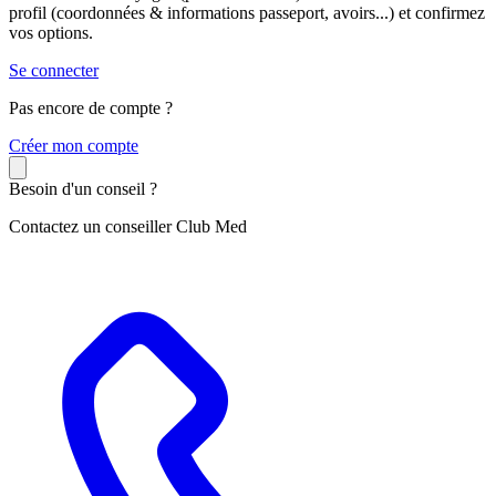
profil (coordonnées & informations passeport, avoirs...) et confirmez
vos options.
Se connecter
Pas encore de compte ?
C
réer mon compte
Besoin d'un conseil ?
Contactez un conseiller Club Med