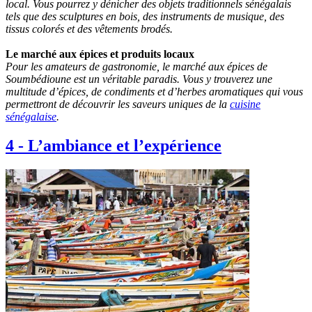
local. Vous pourrez y dénicher des objets traditionnels sénégalais
tels que des sculptures en bois, des instruments de musique, des
tissus colorés et des vêtements brodés.
Le marché aux épices et produits locaux
Pour les amateurs de gastronomie, le marché aux épices de
Soumbédioune est un véritable paradis. Vous y trouverez une
multitude d’épices, de condiments et d’herbes aromatiques qui vous
permettront de découvrir les saveurs uniques de la
cuisine
sénégalaise
.
4
-
L’ambiance et l’expérience