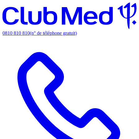
0810 810 810
(n° de téléphone gratuit)