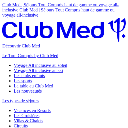
Club Med | Séjours Tout Compris haut de gamme ou voyage all-
inclusive
Club Med | Séjours Tout Compris haut de gamme ou
voyage all-inclusive
Découvrir Club Med
Le Tout Compris by Club Med
Voyage All inclusive au soleil
Voyage All inclusive au ski
Les clubs enfants
Les sports
La table au Club Med
Les nouveautés
Les types de séjours
Vacances en Resorts
Les Croisières
Villas & Chalets
Circuits