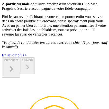
À partir du mois de juillet
, profitez d’un séjour au Club Med
Pragelato Sestriere accompagné de votre fidèle compagnon.
Fini les au revoir déchirants : votre chien pourra enfin vous suivre
dans un cadre paisible et verdoyant, pensé spécialement pour vous.
Avec un panier bien confortable, une attention personnalisée à votre
arrivée et des balades inoubliables*, tout est prévu pour qu’il
savoure lui aussi de véritables vacances.
*Profitez de randonnées encadrées avec votre chien (1 par jour, sauf
le samedi)
En savoir plus >
Précédent
Suivant