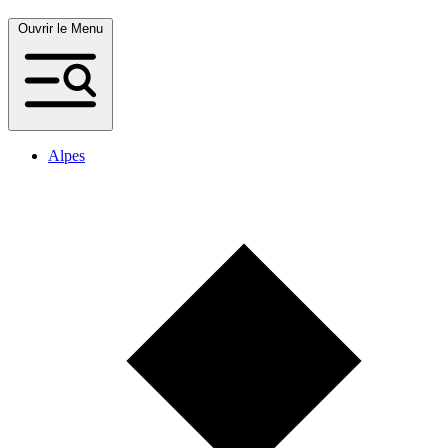
Ouvrir le Menu
Alpes