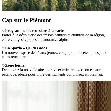
Cap sur le Piémont
✨
Programme d’excursions à la carte
Partez à la découverte des trésors naturels et culturels de la région,
entre villages typiques et panoramas alpins.
✨
Lo Spazio – QG des ados
Un nouvel espace dédié aux jeunes, conçu pour la détente, les jeux
et les rencontres.
✨
Zone loisirs
Découvrez la nouvelle aire sportive extérieure, avec son espace
pétanque, idéale pour vivre des moments conviviaux en plein air.