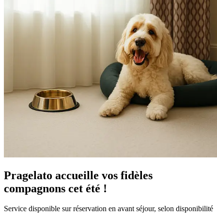
Pragelato accueille vos fidèles
compagnons cet été !
Service disponible sur réservation en avant séjour, selon disponibilité