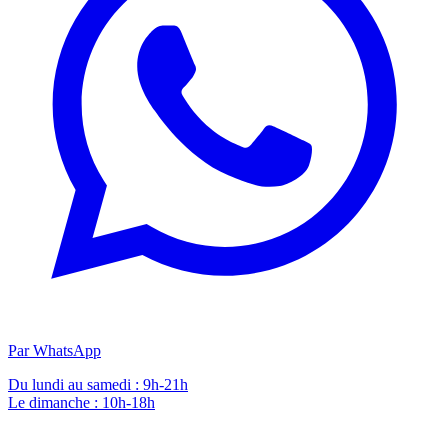
Par WhatsApp
Du lundi au samedi : 9h-21h
Le dimanche : 10h-18h