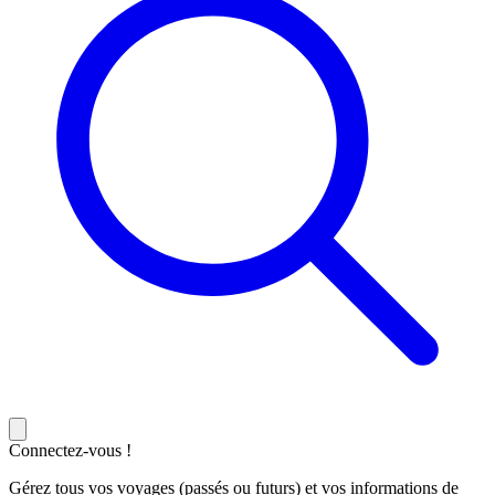
Connectez-vous !
Gérez tous vos voyages (passés ou futurs) et vos informations de