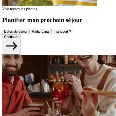
Voir toutes les photos
Planifier mon prochain séjour
Dates de séjour
Participants
Transport ?
Continuer