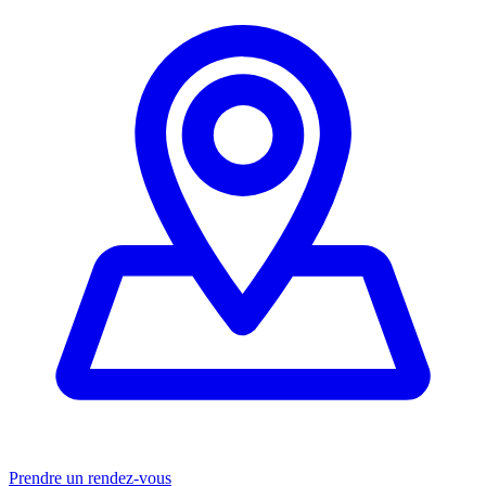
Prendre un rendez-vous