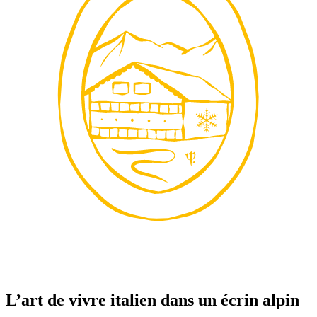
L’art de vivre italien dans un écrin alpin