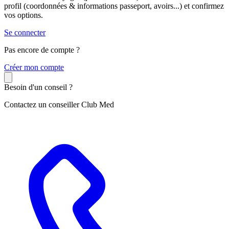
profil (coordonnées & informations passeport, avoirs...) et confirmez
vos options.
Se connecter
Pas encore de compte ?
C
réer mon compte
Besoin d'un conseil ?
Contactez un conseiller Club Med