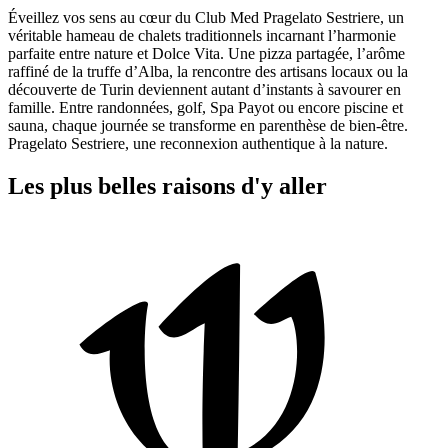
Éveillez vos sens au cœur du Club Med Pragelato Sestriere, un
véritable hameau de chalets traditionnels incarnant l’harmonie
parfaite entre nature et Dolce Vita. Une pizza partagée, l’arôme
raffiné de la truffe d’Alba, la rencontre des artisans locaux ou la
découverte de Turin deviennent autant d’instants à savourer en
famille. Entre randonnées, golf, Spa Payot ou encore piscine et
sauna, chaque journée se transforme en parenthèse de bien-être.
Pragelato Sestriere, une reconnexion authentique à la nature.
Les plus belles raisons d'y aller