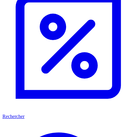
Rechercher