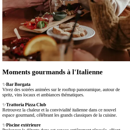
Moments gourmands à l'Italienne
✨
Bar Borgata
Vivez des soirées animées sur le rooftop panoramique, autour de
spritz, vins locaux et ambiances thématiques.
✨
Trattoria Pizza Club
Retrouvez la chaleur et la convivialité italienne dans ce nouvel
espace gourmand, célébrant les grands classiques de la cuisine.
✨
Piscine extérieure