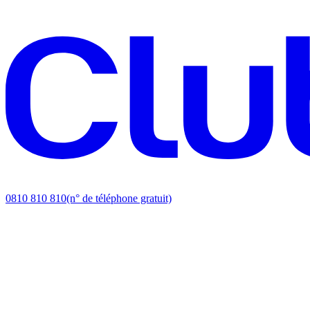
0810 810 810
(n° de téléphone gratuit)