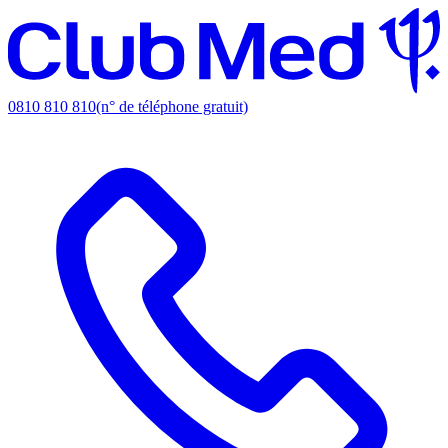
0810 810 810
(n° de téléphone gratuit)