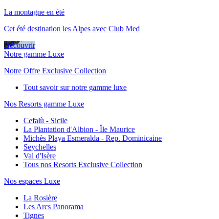
La montagne en été
Cet été destination les Alpes avec Club Med
Découvrir
Notre gamme Luxe
Notre Offre Exclusive Collection
Tout savoir sur notre gamme luxe
Nos Resorts gamme Luxe
Cefalù - Sicile
La Plantation d'Albion - Île Maurice
Michès Playa Esmeralda - Rep. Dominicaine
Seychelles
Val d'Isère
Tous nos Resorts Exclusive Collection
Nos espaces Luxe
La Rosière
Les Arcs Panorama
Tignes