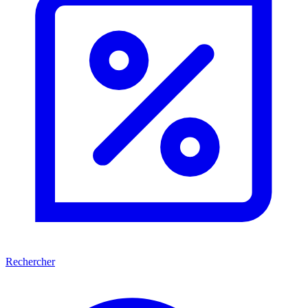
Rechercher