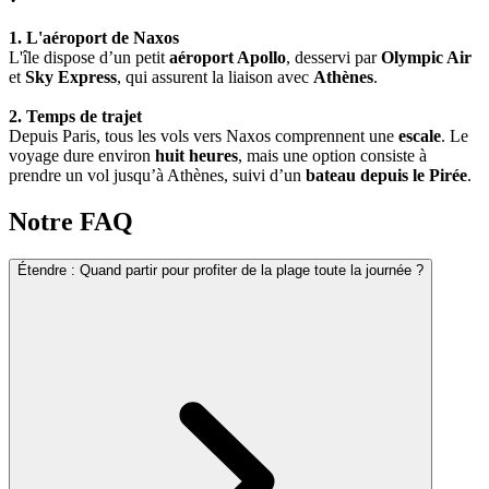
1. L'aéroport de Naxos
L'île dispose d’un petit
aéroport Apollo
, desservi par
Olympic Air
et
Sky Express
, qui assurent la liaison avec
Athènes
.
2. Temps de trajet
Depuis Paris, tous les vols vers Naxos comprennent une
escale
. Le
voyage dure environ
huit heures
, mais une option consiste à
prendre un vol jusqu’à Athènes, suivi d’un
bateau depuis le Pirée
.
Notre FAQ
Étendre
:
Quand partir pour profiter de la plage toute la journée ?