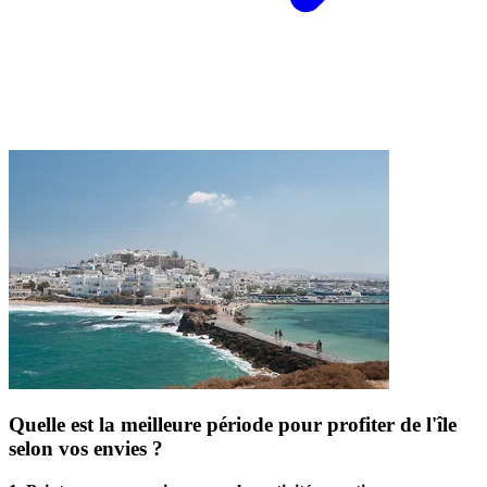
Quelle est la meilleure période pour profiter de l'île
selon vos envies ?