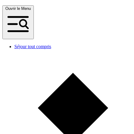
Ouvrir le Menu
Séjour tout compris