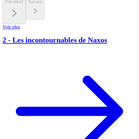
Précédent
Suivant
Voir plus
2
-
Les incontournables de Naxos