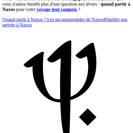
vous n'aurez bientôt plus d'une question aux lèvres :
quand partir à
Naxos
pour votre
voyage tout compris
?
Quand partir à Naxos ?
Les incontournables de Naxos
Planifier son
arrivée à Naxos