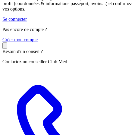
profil (coordonnées & informations passeport, avoirs...) et confirmez
vos options.
Se connecter
Pas encore de compte ?
C
réer mon compte
Besoin d'un conseil ?
Contactez un conseiller Club Med