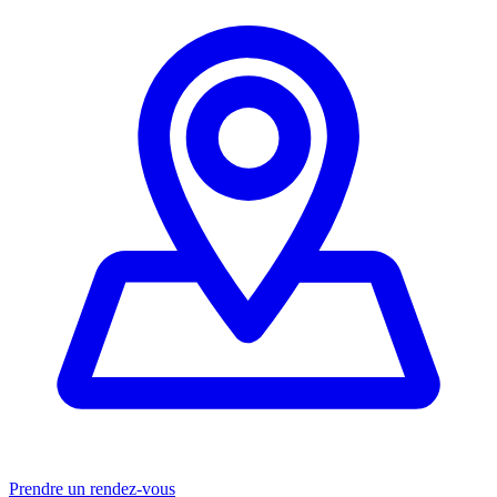
Prendre un rendez-vous