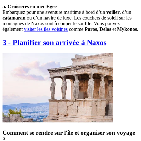
5. Croisières en mer Égée
Embarquez pour une aventure maritime à bord d’un
voilier
, d’un
catamaran
ou d’un navire de luxe. Les couchers de soleil sur les
montagnes de Naxos sont à couper le souffle. Vous pouvez
également
visiter les îles voisines
comme
Paros
,
Delos
et
Mykonos
.
3
-
Planifier son arrivée à Naxos
Comment se rendre sur l'île et organiser son voyage
?