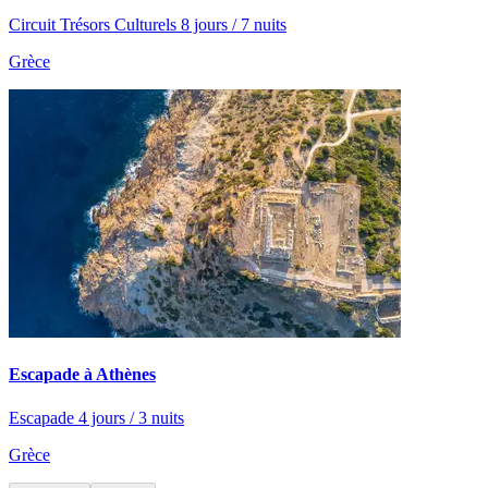
Circuit Trésors Culturels 8 jours / 7 nuits
Grèce
Escapade à Athènes
Escapade 4 jours / 3 nuits
Grèce