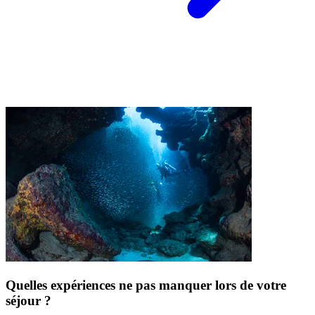
Quelles expériences ne pas manquer lors de votre
séjour ?