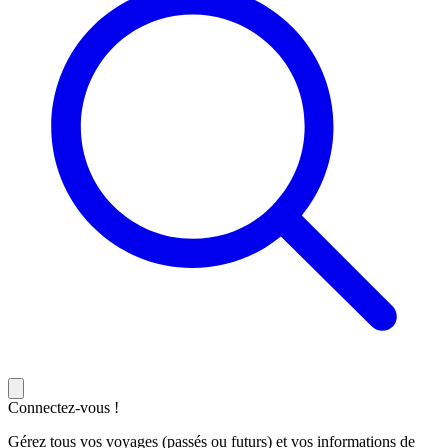
Connectez-vous !
Gérez tous vos voyages (passés ou futurs) et vos informations de