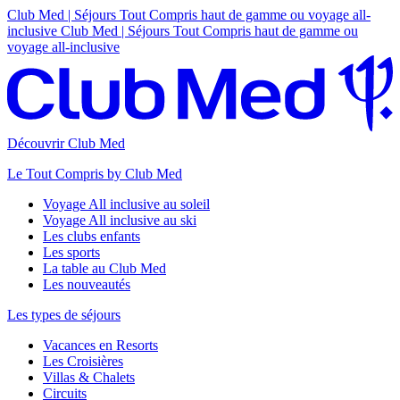
Club Med | Séjours Tout Compris haut de gamme ou voyage all-
inclusive
Club Med | Séjours Tout Compris haut de gamme ou
voyage all-inclusive
Découvrir Club Med
Le Tout Compris by Club Med
Voyage All inclusive au soleil
Voyage All inclusive au ski
Les clubs enfants
Les sports
La table au Club Med
Les nouveautés
Les types de séjours
Vacances en Resorts
Les Croisières
Villas & Chalets
Circuits