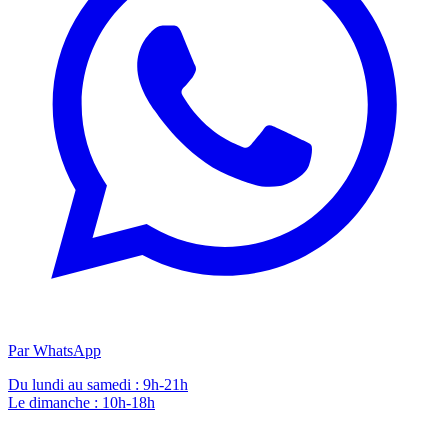
Par WhatsApp
Du lundi au samedi : 9h-21h
Le dimanche : 10h-18h