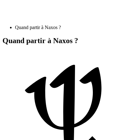
Quand partir à Naxos ?
Quand partir à Naxos ?