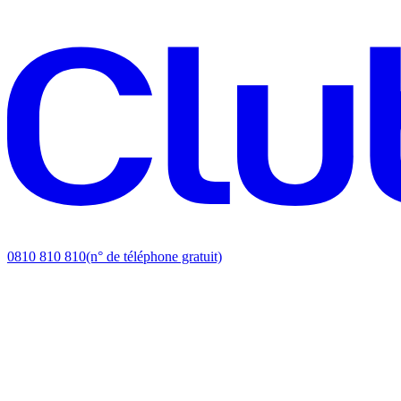
0810 810 810
(n° de téléphone gratuit)