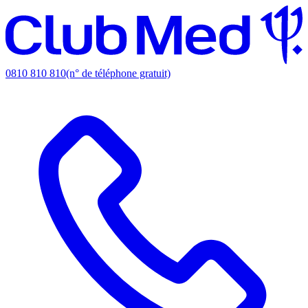
0810 810 810
(n° de téléphone gratuit)