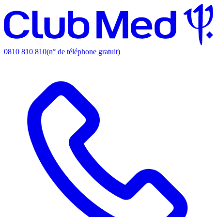
0810 810 810
(n° de téléphone gratuit)