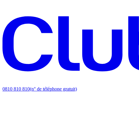
0810 810 810
(n° de téléphone gratuit)