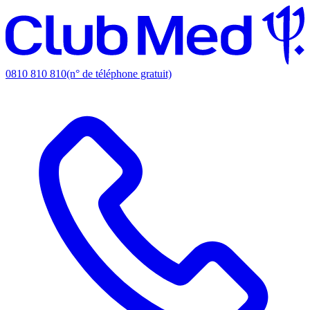
0810 810 810
(n° de téléphone gratuit)