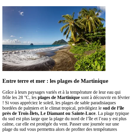
Entre terre et mer : les plages de Martinique
Grâce à leurs paysages variés et à la température de leur eau qui
frôle les 28 °C, les
plages de Martinique
sont à découvrir en février
! Si vous appréciez le soleil, les plages de sable paradisiaques
bordées de palmiers et le climat tropical, privilégiez le
sud de l’île
près de Trois-Îlets, Le Diamant ou Sainte-Luce
. La plage typique
du sud est plus large que la plage du nord de l’île et l’eau y est plus
calme, car elle est protégée du vent. Passer une journée sur une
plage du sud vous permettra alors de profiter des températures