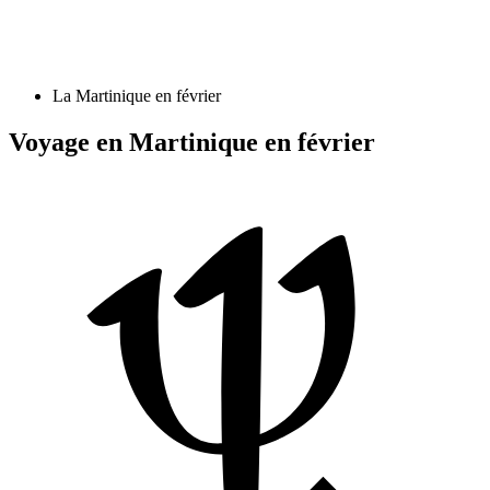
La Martinique en février
Voyage en Martinique en février