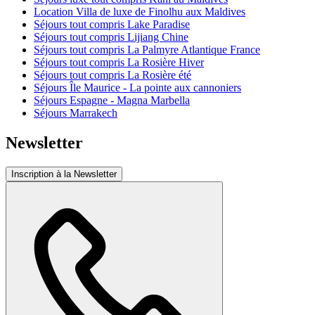
Location Villa de luxe de Finolhu aux Maldives
Séjours tout compris Lake Paradise
Séjours tout compris Lijiang Chine
Séjours tout compris La Palmyre Atlantique France
Séjours tout compris La Rosière Hiver
Séjours tout compris La Rosière été
Séjours Île Maurice - La pointe aux cannoniers
Séjours Espagne - Magna Marbella
Séjours Marrakech
Newsletter
Inscription à la Newsletter