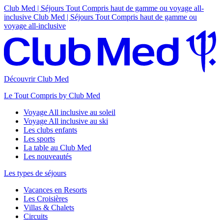
Club Med | Séjours Tout Compris haut de gamme ou voyage all-
inclusive
Club Med | Séjours Tout Compris haut de gamme ou
voyage all-inclusive
Découvrir Club Med
Le Tout Compris by Club Med
Voyage All inclusive au soleil
Voyage All inclusive au ski
Les clubs enfants
Les sports
La table au Club Med
Les nouveautés
Les types de séjours
Vacances en Resorts
Les Croisières
Villas & Chalets
Circuits