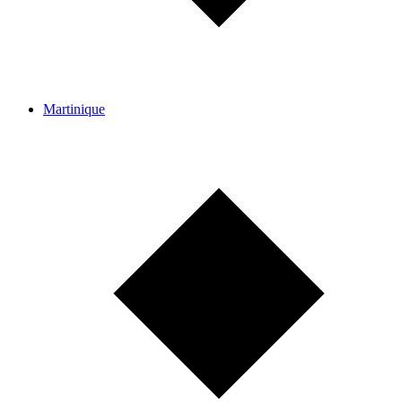
Martinique