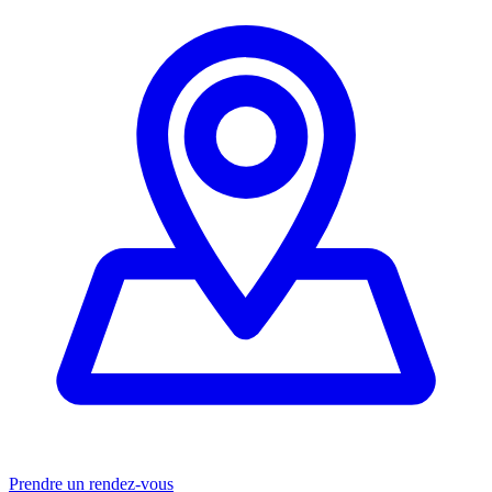
Prendre un rendez-vous