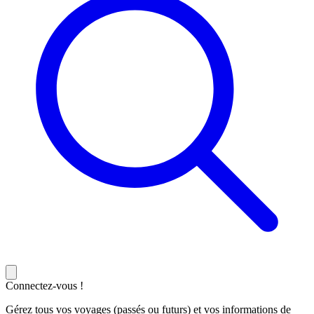
Connectez-vous !
Gérez tous vos voyages (passés ou futurs) et vos informations de