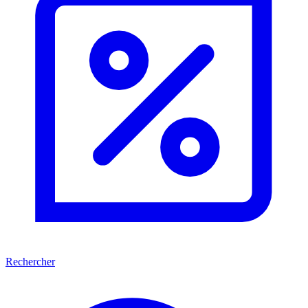
Rechercher