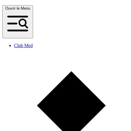
Ouvrir le Menu
Club Med