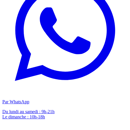
Par WhatsApp
Du lundi au samedi : 9h-21h
Le dimanche : 10h-18h