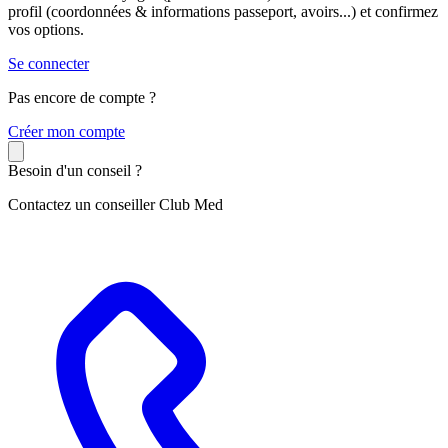
profil (coordonnées & informations passeport, avoirs...) et confirmez
vos options.
Se connecter
Pas encore de compte ?
C
réer mon compte
Besoin d'un conseil ?
Contactez un conseiller Club Med