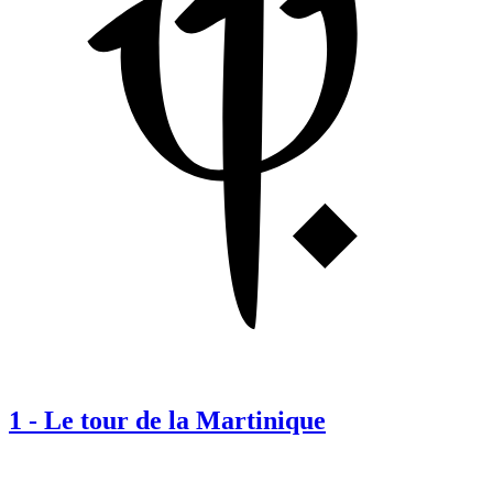
1
-
Le tour de la Martinique