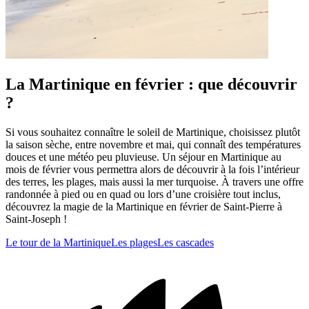
La Martinique en février : que découvrir
?
Si vous souhaitez connaître le soleil de Martinique, choisissez plutôt
la saison sèche, entre novembre et mai, qui connaît des températures
douces et une météo peu pluvieuse. Un séjour en Martinique au
mois de février vous permettra alors de découvrir à la fois l’intérieur
des terres, les plages, mais aussi la mer turquoise. À travers une offre
randonnée à pied ou en quad ou lors d’une croisière tout inclus,
découvrez la magie de la Martinique en février de Saint-Pierre à
Saint-Joseph !
Le tour de la Martinique
Les plages
Les cascades