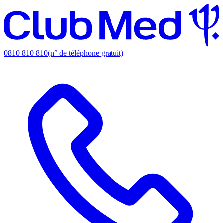
0810 810 810
(n° de téléphone gratuit)