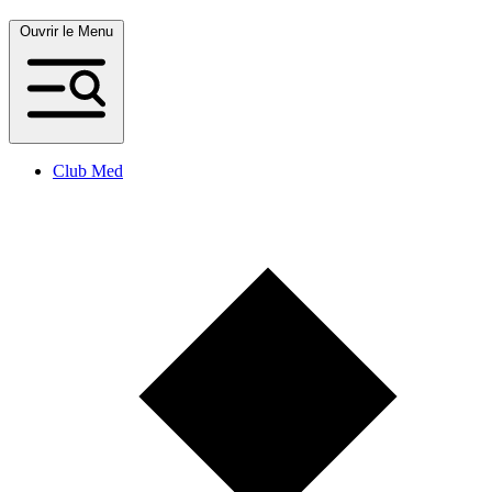
Ouvrir le Menu
Club Med