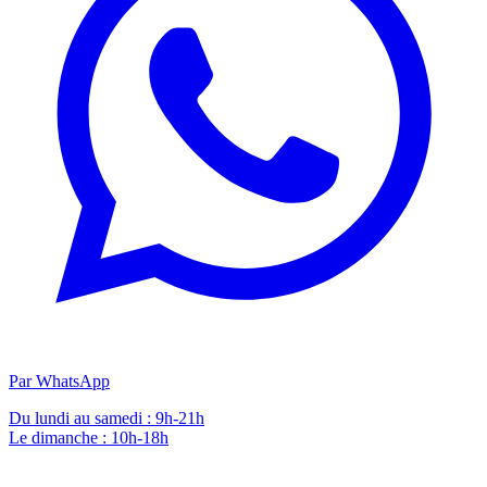
Par WhatsApp
Du lundi au samedi : 9h-21h
Le dimanche : 10h-18h