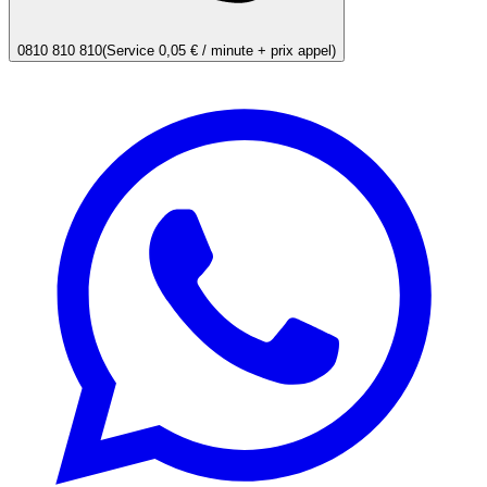
0810 810 810
(Service 0,05 € / minute + prix appel)