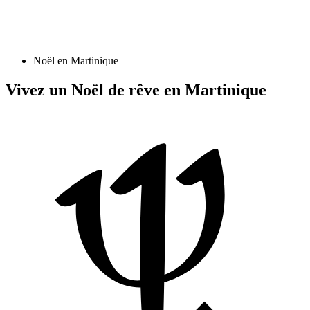
Noël en Martinique
Vivez un Noël de rêve en Martinique