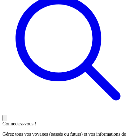
Connectez-vous !
Gérez tous vos voyages (passés ou futurs) et vos informations de