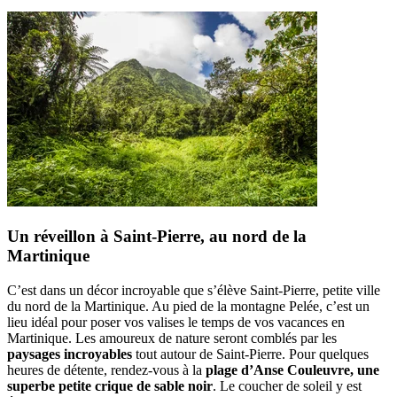
Un réveillon à Saint-Pierre, au nord de la
Martinique
C’est dans un décor incroyable que s’élève Saint-Pierre, petite ville
du nord de la Martinique. Au pied de la montagne Pelée, c’est un
lieu idéal pour poser vos valises le temps de vos vacances en
Martinique. Les amoureux de nature seront comblés par les
paysages incroyables
tout autour de Saint-Pierre. Pour quelques
heures de détente, rendez-vous à la
plage d’Anse Couleuvre, une
superbe petite crique de sable noir
. Le coucher de soleil y est