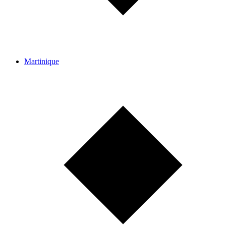
Martinique