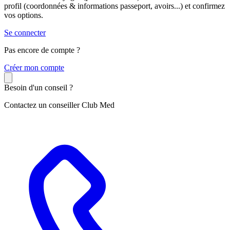
profil (coordonnées & informations passeport, avoirs...) et confirmez
vos options.
Se connecter
Pas encore de compte ?
C
réer mon compte
Besoin d'un conseil ?
Contactez un conseiller Club Med