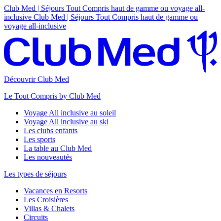
Club Med | Séjours Tout Compris haut de gamme ou voyage all-
inclusive
Club Med | Séjours Tout Compris haut de gamme ou
voyage all-inclusive
Découvrir Club Med
Le Tout Compris by Club Med
Voyage All inclusive au soleil
Voyage All inclusive au ski
Les clubs enfants
Les sports
La table au Club Med
Les nouveautés
Les types de séjours
Vacances en Resorts
Les Croisières
Villas & Chalets
Circuits