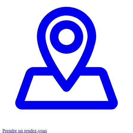
Prendre un rendez-vous