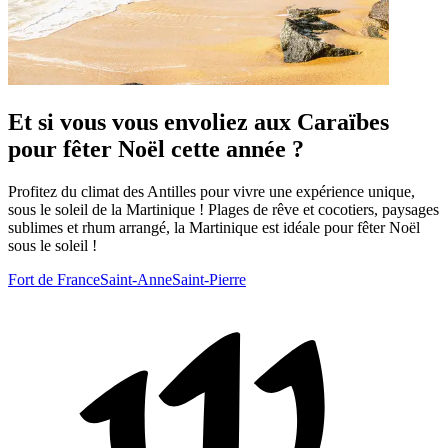
Et si vous vous envoliez aux Caraïbes
pour fêter Noël cette année ?
Profitez du climat des Antilles pour vivre une expérience unique,
sous le soleil de la Martinique ! Plages de rêve et cocotiers, paysages
sublimes et rhum arrangé, la Martinique est idéale pour fêter Noël
sous le soleil !
Fort de France
Saint-Anne
Saint-Pierre