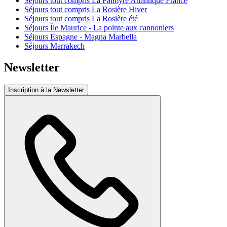
Séjours tout compris La Palmyre Atlantique France
Séjours tout compris La Rosière Hiver
Séjours tout compris La Rosière été
Séjours Île Maurice - La pointe aux cannoniers
Séjours Espagne - Magna Marbella
Séjours Marrakech
Newsletter
Inscription à la Newsletter