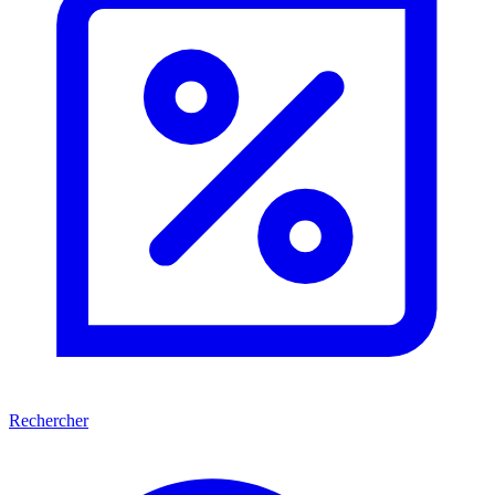
Rechercher