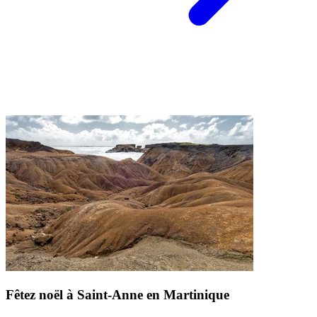
Fêtez noël à Saint-Anne en Martinique