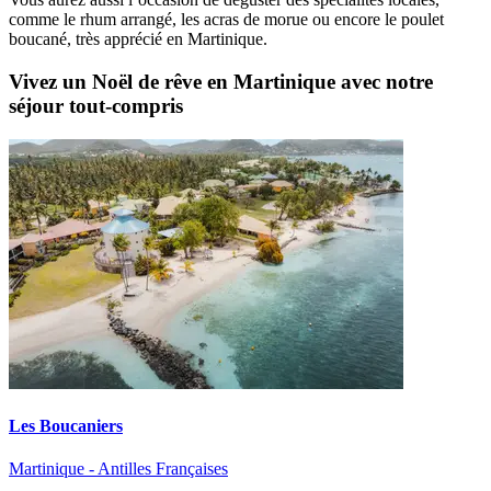
comme le rhum arrangé, les acras de morue ou encore le poulet
boucané, très apprécié en Martinique.
Vivez un Noël de rêve en Martinique avec notre
séjour tout-compris
Les Boucaniers
Martinique - Antilles Françaises