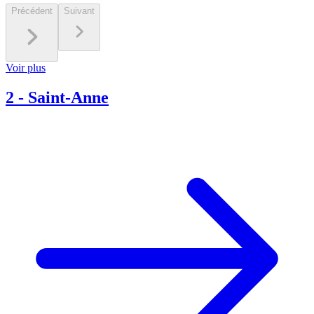
Précédent
Suivant
Voir plus
2
-
Saint-Anne