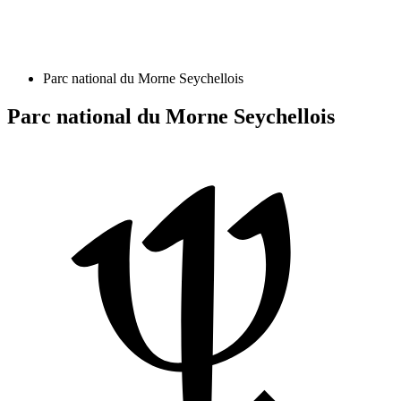
Parc national du Morne Seychellois
Parc national du Morne Seychellois