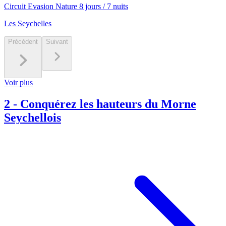
Circuit Evasion Nature 8 jours / 7 nuits
Les Seychelles
Précédent
Suivant
Voir plus
2
-
Conquérez les hauteurs du Morne
Seychellois