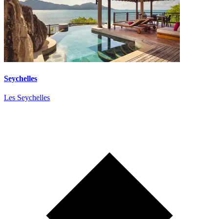
Seychelles
Les Seychelles