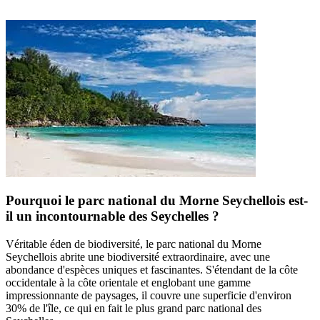
Pourquoi le parc national du Morne Seychellois est-
il un incontournable des Seychelles ?
Véritable éden de biodiversité, le parc national du Morne
Seychellois abrite une biodiversité extraordinaire, avec une
abondance d'espèces uniques et fascinantes. S'étendant de la côte
occidentale à la côte orientale et englobant une gamme
impressionnante de paysages, il couvre une superficie d'environ
30% de l'île, ce qui en fait le plus grand parc national des