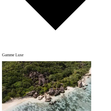
Gamme Luxe