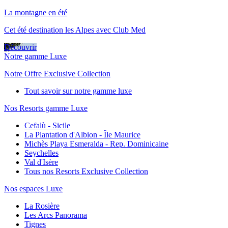
La montagne en été
Cet été destination les Alpes avec Club Med
Découvrir
Notre gamme Luxe
Notre Offre Exclusive Collection
Tout savoir sur notre gamme luxe
Nos Resorts gamme Luxe
Cefalù - Sicile
La Plantation d'Albion - Île Maurice
Michès Playa Esmeralda - Rep. Dominicaine
Seychelles
Val d'Isère
Tous nos Resorts Exclusive Collection
Nos espaces Luxe
La Rosière
Les Arcs Panorama
Tignes