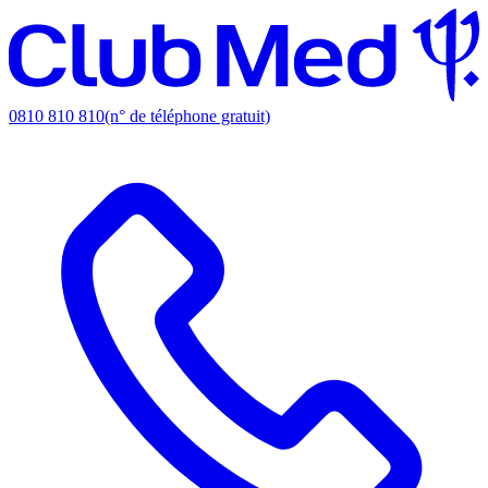
0810 810 810
(n° de téléphone gratuit)