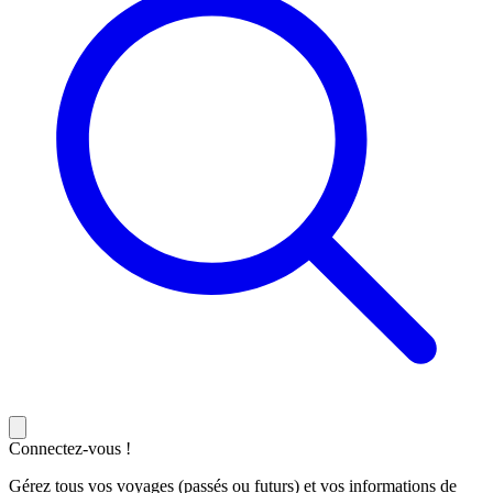
Connectez-vous !
Gérez tous vos voyages (passés ou futurs) et vos informations de