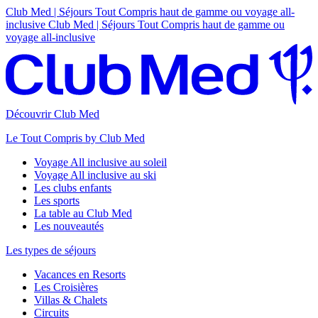
Club Med | Séjours Tout Compris haut de gamme ou voyage all-
inclusive
Club Med | Séjours Tout Compris haut de gamme ou
voyage all-inclusive
Découvrir Club Med
Le Tout Compris by Club Med
Voyage All inclusive au soleil
Voyage All inclusive au ski
Les clubs enfants
Les sports
La table au Club Med
Les nouveautés
Les types de séjours
Vacances en Resorts
Les Croisières
Villas & Chalets
Circuits