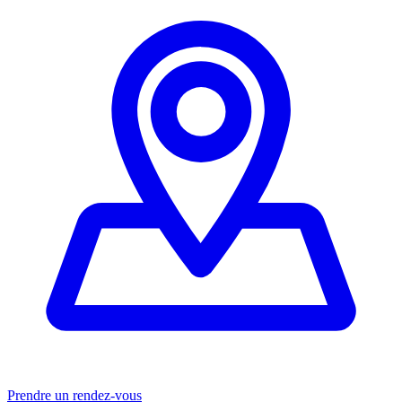
Prendre un rendez-vous