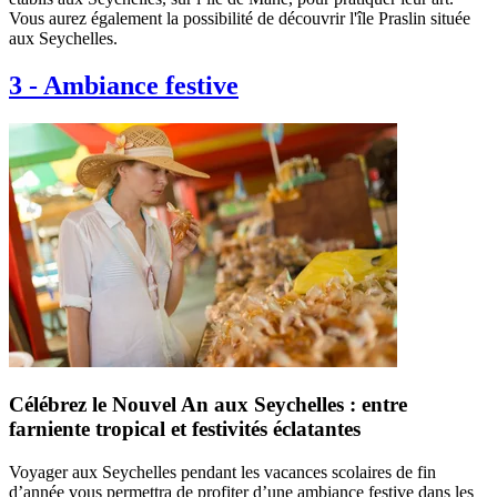
Vous aurez également la possibilité de découvrir l'île Praslin située
aux Seychelles.
3
-
Ambiance festive
Célébrez le Nouvel An aux Seychelles : entre
farniente tropical et festivités éclatantes
Voyager aux Seychelles pendant les vacances scolaires de fin
d’année vous permettra de profiter d’une ambiance festive dans les