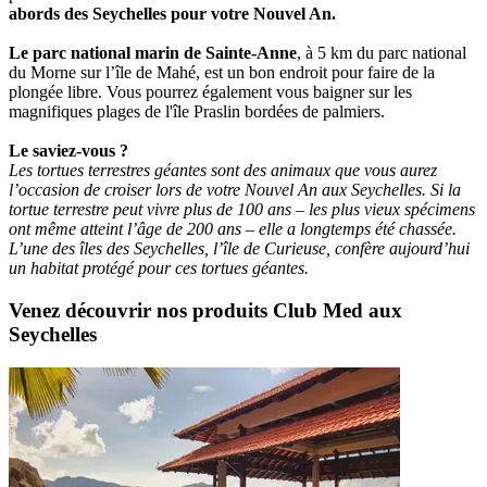
abords des Seychelles pour votre Nouvel An.
Le parc national marin de Sainte-Anne
, à 5 km du parc national
du Morne sur l’île de Mahé, est un bon endroit pour faire de la
plongée libre. Vous pourrez également vous baigner sur les
magnifiques plages de l'île Praslin bordées de palmiers.
Le saviez-vous ?
Les tortues terrestres géantes sont des animaux que vous aurez
l’occasion de croiser lors de votre Nouvel An aux Seychelles. Si la
tortue terrestre peut vivre plus de 100 ans – les plus vieux spécimens
ont même atteint l’âge de 200 ans – elle a longtemps été chassée.
L’une des îles des Seychelles, l’île de Curieuse, confère aujourd’hui
un habitat protégé pour ces tortues géantes.
Venez découvrir nos produits Club Med aux
Seychelles