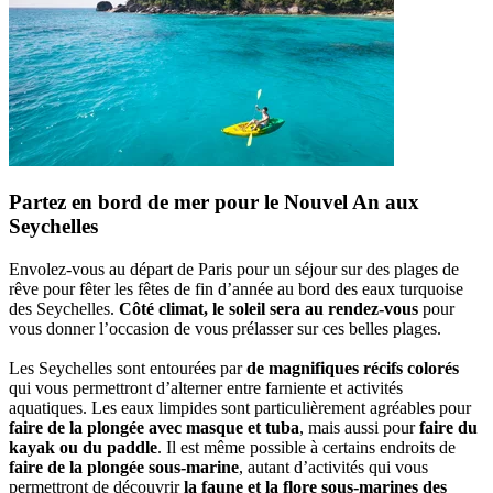
Partez en bord de mer pour le Nouvel An aux
Seychelles
Envolez-vous au départ de Paris pour un séjour sur des plages de
rêve pour fêter les fêtes de fin d’année au bord des eaux turquoise
des Seychelles.
Côté climat, le soleil sera au rendez-vous
pour
vous donner l’occasion de vous prélasser sur ces belles plages.
Les Seychelles sont entourées par
de magnifiques récifs colorés
qui vous permettront d’alterner entre farniente et activités
aquatiques. Les eaux limpides sont particulièrement agréables pour
faire de la plongée avec masque et tuba
, mais aussi pour
faire du
kayak ou du paddle
. Il est même possible à certains endroits de
faire de la plongée sous-marine
, autant d’activités qui vous
permettront de découvrir
la faune et la flore sous-marines des