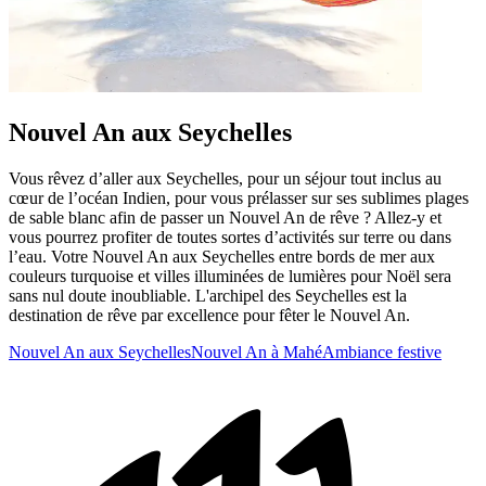
Nouvel An aux Seychelles
Vous rêvez d’aller aux Seychelles, pour un séjour tout inclus au
cœur de l’océan Indien, pour vous prélasser sur ses sublimes plages
de sable blanc afin de passer un Nouvel An de rêve ? Allez-y et
vous pourrez profiter de toutes sortes d’activités sur terre ou dans
l’eau. Votre Nouvel An aux Seychelles entre bords de mer aux
couleurs turquoise et villes illuminées de lumières pour Noël sera
sans nul doute inoubliable. L'archipel des Seychelles est la
destination de rêve par excellence pour fêter le Nouvel An.
Nouvel An aux Seychelles
Nouvel An à Mahé
Ambiance festive