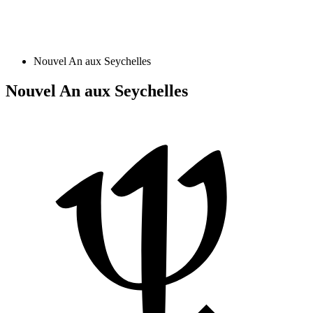
Nouvel An aux Seychelles
Nouvel An aux Seychelles