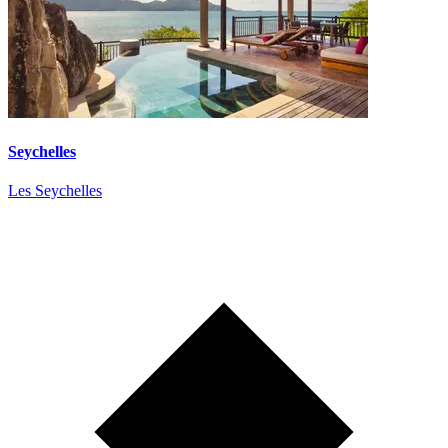
Seychelles
Les Seychelles