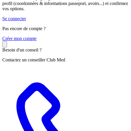
profil (coordonnées & informations passeport, avoirs...) et confirmez
vos options.
Se connecter
Pas encore de compte ?
C
réer mon compte
Besoin d'un conseil ?
Contactez un conseiller Club Med