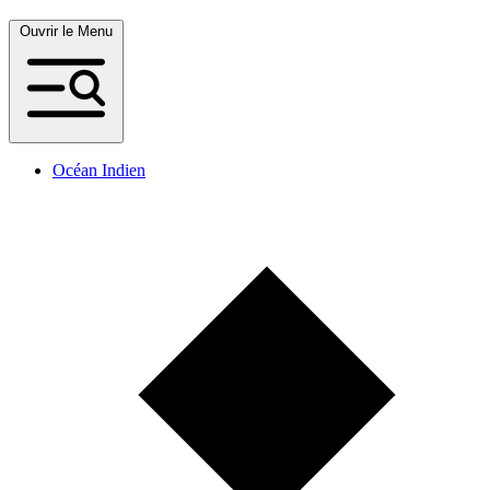
Ouvrir le Menu
Océan Indien