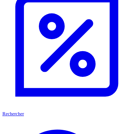
Rechercher