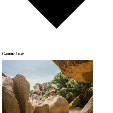
Gamme Luxe