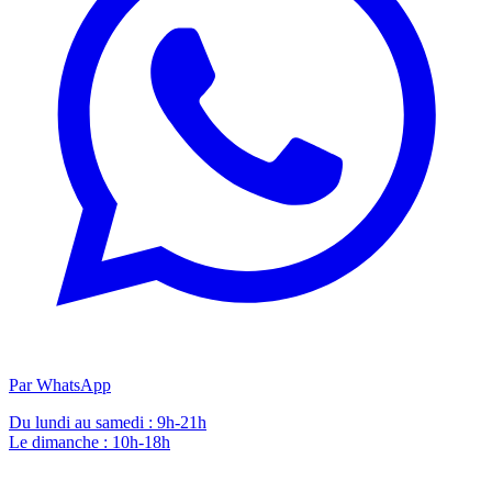
Par WhatsApp
Du lundi au samedi : 9h-21h
Le dimanche : 10h-18h