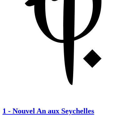
1
-
Nouvel An aux Seychelles