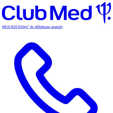
0810 810 810
(n° de téléphone gratuit)