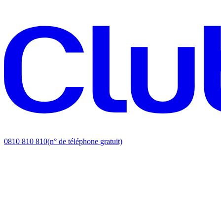
0810 810 810
(n° de téléphone gratuit)