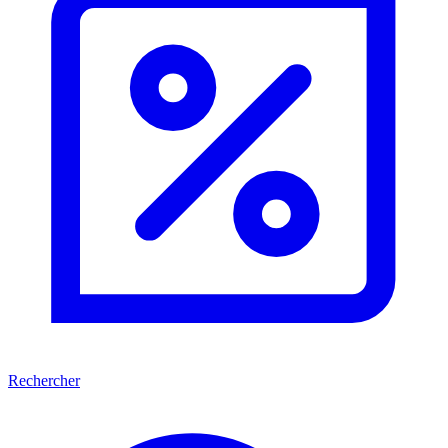
Rechercher