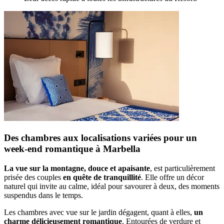
Des chambres aux localisations variées pour un
week-end romantique à Marbella
La vue sur la montagne, douce et apaisante
, est particulièrement
prisée des couples
en quête de tranquillité
. Elle offre un décor
naturel qui invite au calme, idéal pour savourer à deux, des moments
suspendus dans le temps.
Les chambres avec vue sur le jardin dégagent, quant à elles,
un
charme délicieusement romantique
. Entourées de verdure et