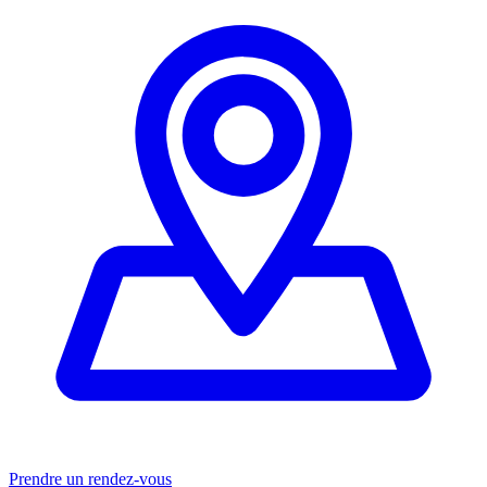
Prendre un rendez-vous