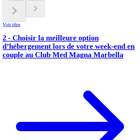
Voir plus
2
-
Choisir la meilleure option
d’hébergement lors de votre week-end en
couple au Club Med Magna Marbella