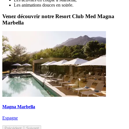
Les animations douces en soirée.
Venez découvrir notre Resort Club Med Magna
Marbella
Magna Marbella
Espagne
Précédent
Suivant