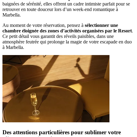
baignées de sérénité, elles offrent un cadre intimiste parfait pour se
retrouver en toute douceur lors d’un week-end romantique à
Marbella.
Au moment de votre réservation, pensez à
sélectionner une
chambre éloignée des zones d’activités organisées par le Resort
.
Ce petit détail vous garantit des réveils paisibles, dans une
atmosphère feutrée qui prolonge la magie de votre escapade en duo
à Marbella.
Des attentions particulières pour sublimer votre