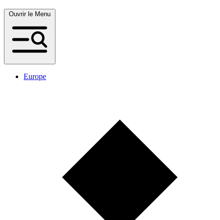
Ouvrir le Menu
Europe