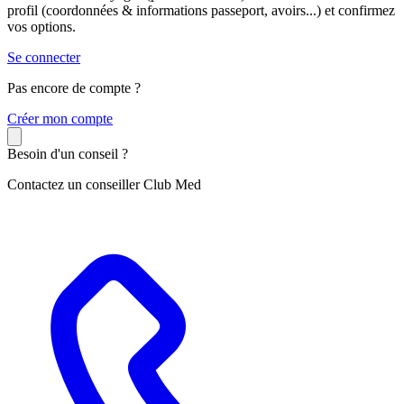
profil (coordonnées & informations passeport, avoirs...) et confirmez
vos options.
Se connecter
Pas encore de compte ?
C
réer mon compte
Besoin d'un conseil ?
Contactez un conseiller Club Med