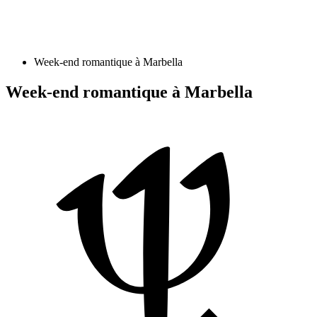
Week-end romantique à Marbella
Week-end romantique à Marbella