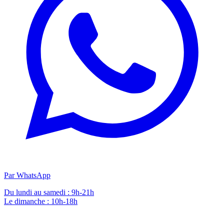
Par WhatsApp
Du lundi au samedi : 9h-21h
Le dimanche : 10h-18h