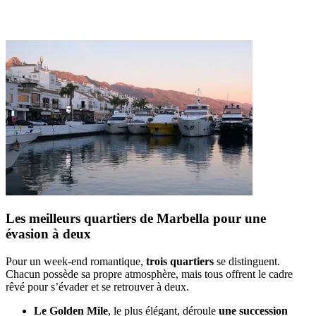
Les meilleurs quartiers de Marbella pour une
évasion à deux
Pour un week-end romantique,
trois quartiers
se distinguent.
Chacun possède sa propre atmosphère, mais tous offrent le cadre
rêvé pour s’évader et se retrouver à deux.
Le Golden Mile
, le plus élégant, déroule
une succession