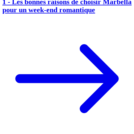
1
-
Les bonnes raisons de choisir Marbella
pour un week-end romantique