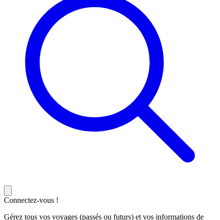
Connectez-vous !
Gérez tous vos voyages (passés ou futurs) et vos informations de