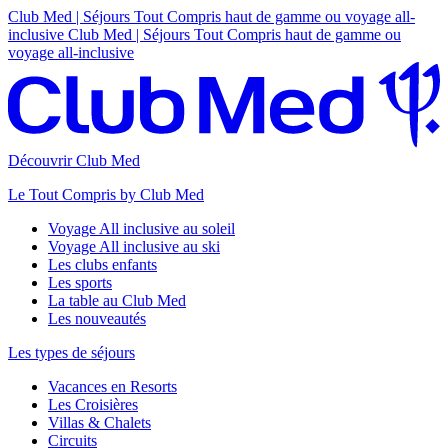
Club Med | Séjours Tout Compris haut de gamme ou voyage all-
inclusive
Club Med | Séjours Tout Compris haut de gamme ou
voyage all-inclusive
Découvrir Club Med
Le Tout Compris by Club Med
Voyage All inclusive au soleil
Voyage All inclusive au ski
Les clubs enfants
Les sports
La table au Club Med
Les nouveautés
Les types de séjours
Vacances en Resorts
Les Croisières
Villas & Chalets
Circuits