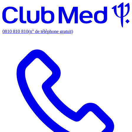
0810 810 810
(n° de téléphone gratuit)