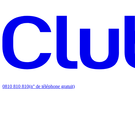
0810 810 810
(n° de téléphone gratuit)