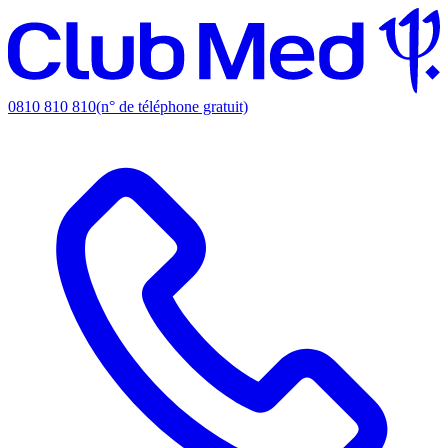
0810 810 810
(n° de téléphone gratuit)