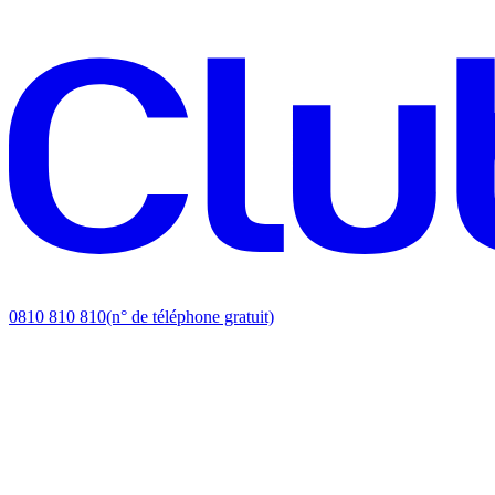
0810 810 810
(n° de téléphone gratuit)