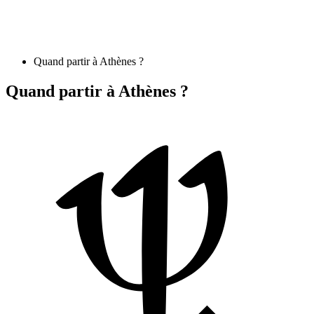
Quand partir à Athènes ?
Quand partir à Athènes ?