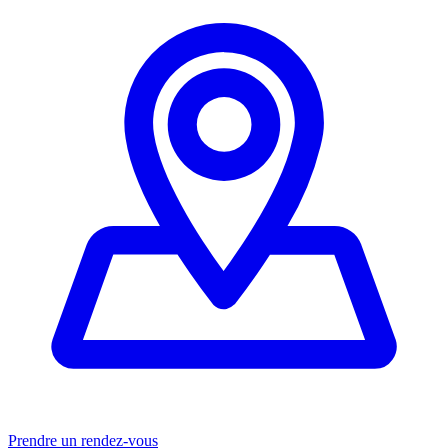
Prendre un rendez-vous