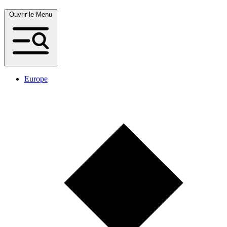
Ouvrir le Menu
Europe