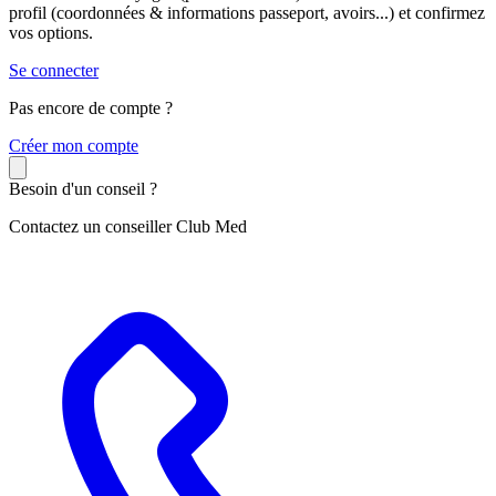
profil (coordonnées & informations passeport, avoirs...) et confirmez
vos options.
Se connecter
Pas encore de compte ?
C
réer mon compte
Besoin d'un conseil ?
Contactez un conseiller Club Med