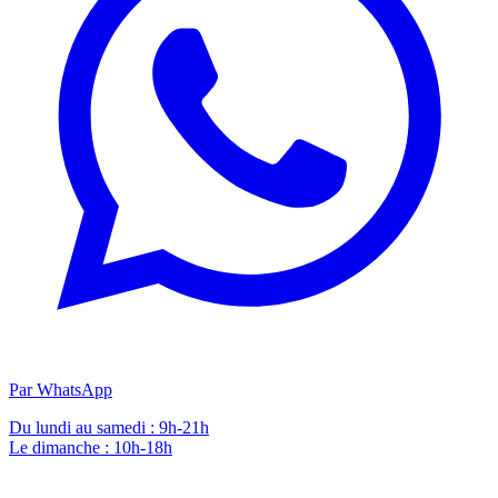
Par WhatsApp
Du lundi au samedi : 9h-21h
Le dimanche : 10h-18h