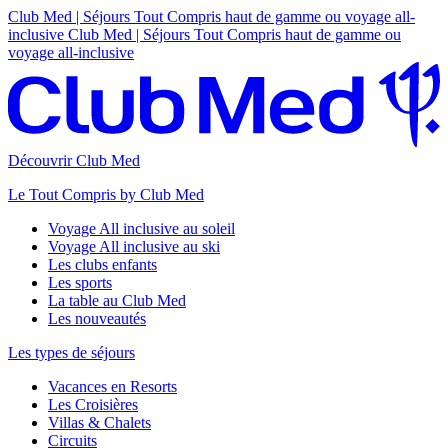
Club Med | Séjours Tout Compris haut de gamme ou voyage all-
inclusive
Club Med | Séjours Tout Compris haut de gamme ou
voyage all-inclusive
Découvrir Club Med
Le Tout Compris by Club Med
Voyage All inclusive au soleil
Voyage All inclusive au ski
Les clubs enfants
Les sports
La table au Club Med
Les nouveautés
Les types de séjours
Vacances en Resorts
Les Croisières
Villas & Chalets
Circuits