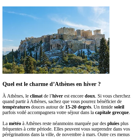
Quel est le charme d’Athènes en hiver ?
À Athènes, le
climat
de l’
hiver
est encore
doux
. Si vous cherchez
quand partir à Athènes, sachez que vous pourrez bénéficier de
températures
douces autour de
15-20 degrés
. Un timide
soleil
parfois voilé accompagnera votre séjour dans la
capitale grecque
.
La
météo
à Athènes reste néanmoins marquée par des
pluies
plus
fréquentes à cette période. Elles peuvent vous surprendre dans vos
pérégrinations dans la ville, de novembre à mars. Outre ces menus