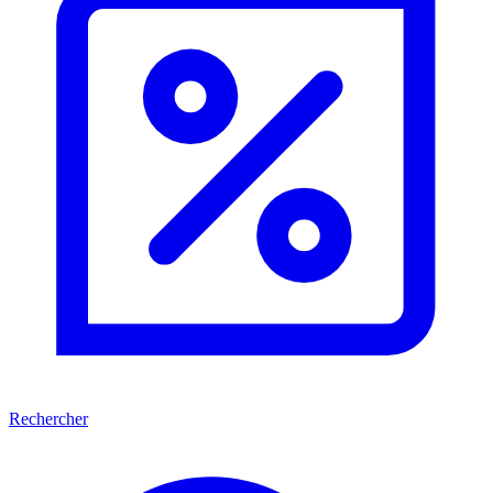
Rechercher