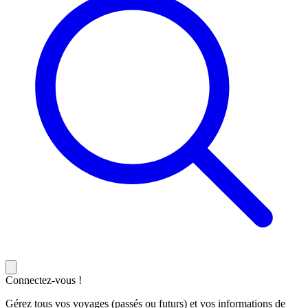
Connectez-vous !
Gérez tous vos voyages (passés ou futurs) et vos informations de