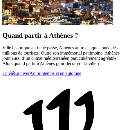
Quand partir à Athènes ?
Ville historique au riche passé, Athènes attire chaque année des
millions de touristes. Outre son immémorial patrimoine, Athènes
jouit aussi d’un climat méditerranéen particulièrement agréable.
Alors quand partir à Athènes pour découvrir la ville ?
En été
En hiver
Au printemps et en automne