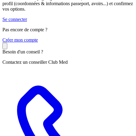
profil (coordonnées & informations passeport, avoirs...) et confirmez
vos options.
Se connecter
Pas encore de compte ?
C
réer mon compte
Besoin d'un conseil ?
Contactez un conseiller Club Med