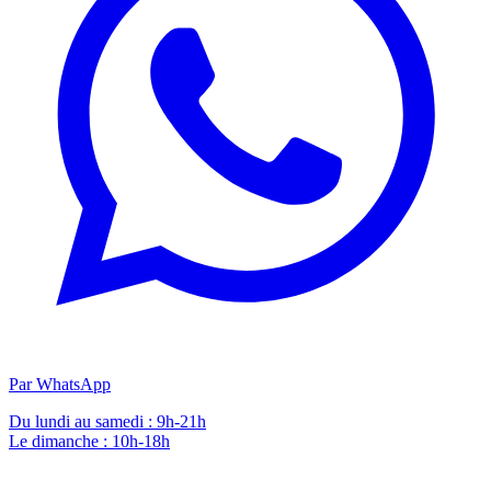
Par WhatsApp
Du lundi au samedi : 9h-21h
Le dimanche : 10h-18h