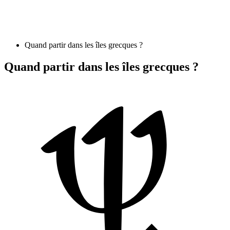
Quand partir dans les îles grecques ?
Quand partir dans les îles grecques ?