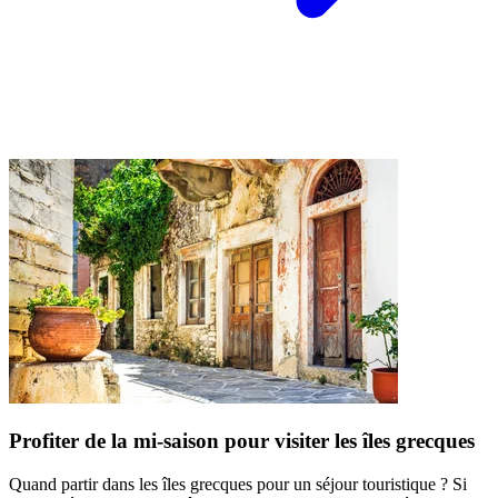
Profiter de la mi-saison pour visiter les îles grecques
Quand partir dans les îles grecques pour un séjour touristique ? Si