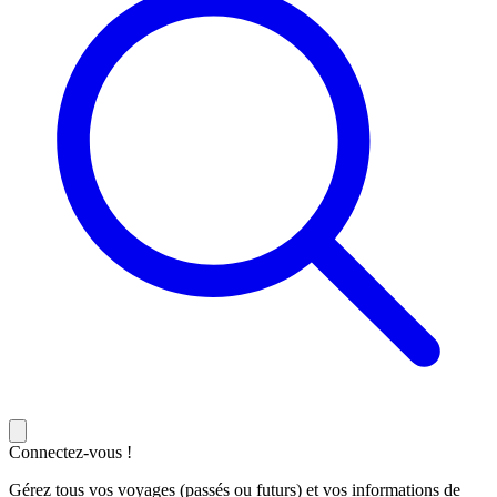
Connectez-vous !
Gérez tous vos voyages (passés ou futurs) et vos informations de