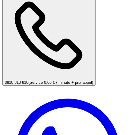
0810 810 810
(Service 0,05 € / minute + prix appel)