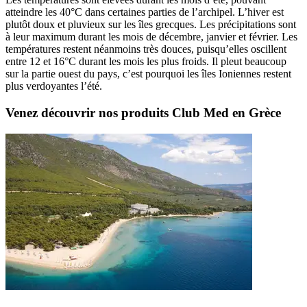
atteindre les 40°C dans certaines parties de l’archipel. L’hiver est
plutôt doux et pluvieux sur les îles grecques. Les précipitations sont
à leur maximum durant les mois de décembre, janvier et février. Les
températures restent néanmoins très douces, puisqu’elles oscillent
entre 12 et 16°C durant les mois les plus froids. Il pleut beaucoup
sur la partie ouest du pays, c’est pourquoi les îles Ioniennes restent
plus verdoyantes l’été.
Venez découvrir nos produits Club Med en Grèce