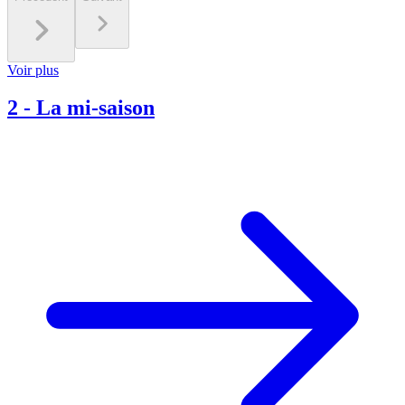
Voir plus
2
-
La mi-saison