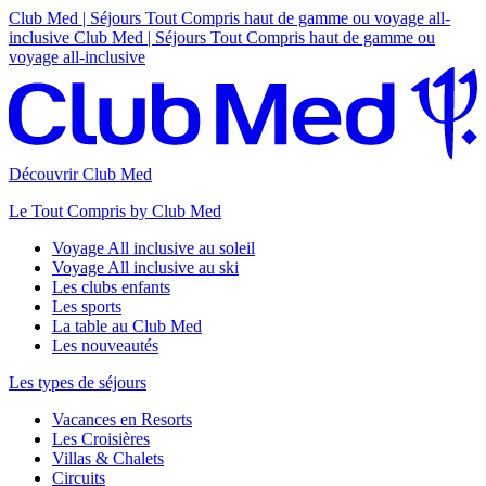
Club Med | Séjours Tout Compris haut de gamme ou voyage all-
inclusive
Club Med | Séjours Tout Compris haut de gamme ou
voyage all-inclusive
Découvrir Club Med
Le Tout Compris by Club Med
Voyage All inclusive au soleil
Voyage All inclusive au ski
Les clubs enfants
Les sports
La table au Club Med
Les nouveautés
Les types de séjours
Vacances en Resorts
Les Croisières
Villas & Chalets
Circuits