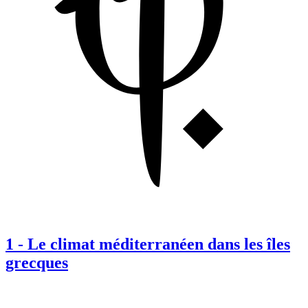
1
-
Le climat méditerranéen dans les îles
grecques