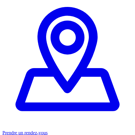
Prendre un rendez-vous