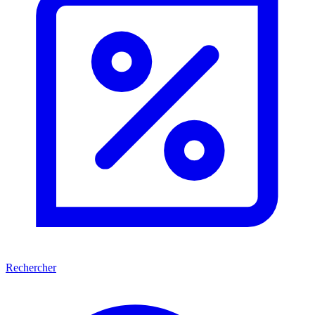
Rechercher