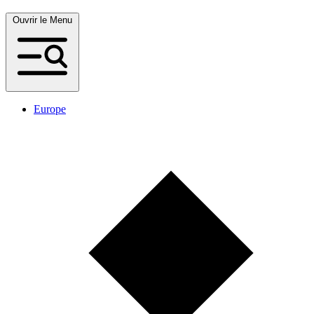
Ouvrir le Menu
Europe