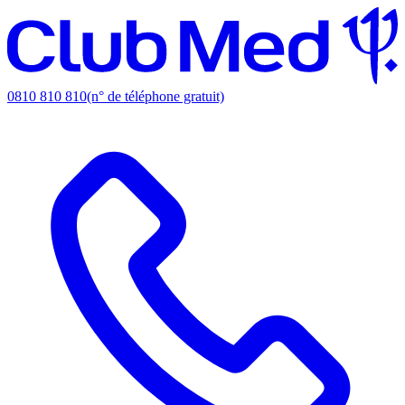
0810 810 810
(n° de téléphone gratuit)